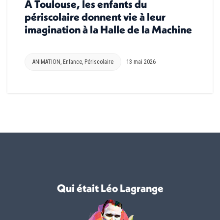
À Toulouse, les enfants du
périscolaire donnent vie à leur
imagination à la Halle de la Machine
ANIMATION
,
Enfance
,
Périscolaire
13 mai 2026
Qui était Léo Lagrange