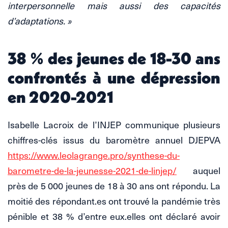
interpersonnelle mais aussi des capacités
d’adaptations. »
38 % des jeunes de 18-30 ans
confrontés à une dépression
en 2020-2021
Isabelle Lacroix de l’INJEP communique plusieurs
chiffres-clés issus du baromètre annuel DJEPVA
https://www.leolagrange.pro/synthese-du-
barometre-de-la-jeunesse-2021-de-linjep/
auquel
près de 5 000 jeunes de 18 à 30 ans ont répondu. La
moitié des répondant.es ont trouvé la pandémie très
pénible et 38 % d’entre eux.elles ont déclaré avoir