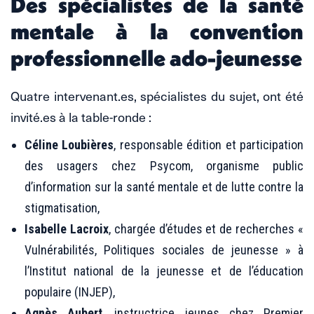
Des spécialistes de la santé
mentale à la convention
professionnelle ado-jeunesse
Quatre intervenant.es, spécialistes du sujet, ont été
invité.es à la table-ronde :
Céline Loubières
, responsable édition et participation
des usagers chez Psycom, organisme public
d’information sur la santé mentale et de lutte contre la
stigmatisation,
Isabelle Lacroix
, chargée d’études et de recherches «
Vulnérabilités, Politiques sociales de jeunesse » à
l’Institut national de la jeunesse et de l’éducation
populaire (INJEP),
Agnès Aubert
, instructrice jeunes chez Premier