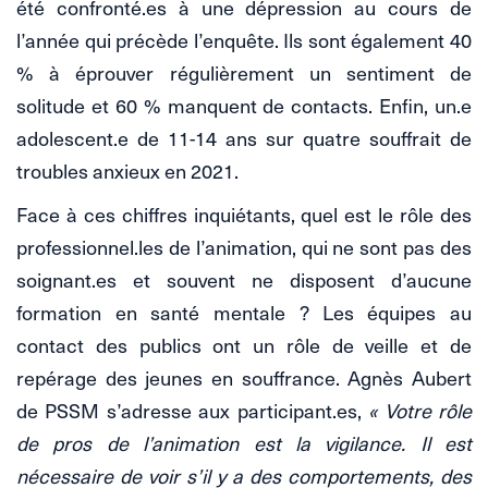
été confronté.es à une dépression au cours de
l’année qui précède l’enquête. Ils sont également 40
% à éprouver régulièrement un sentiment de
solitude et 60 % manquent de contacts. Enfin, un.e
adolescent.e de 11-14 ans sur quatre souffrait de
troubles anxieux en 2021.
Face à ces chiffres inquiétants, quel est le rôle des
professionnel.les de l’animation, qui ne sont pas des
soignant.es et souvent ne disposent d’aucune
formation en santé mentale ? Les équipes au
contact des publics ont un rôle de veille et de
repérage des jeunes en souffrance. Agnès Aubert
de PSSM s’adresse aux participant.es,
« Votre rôle
de pros de l’animation est la vigilance. Il est
nécessaire de voir s’il y a des comportements, des