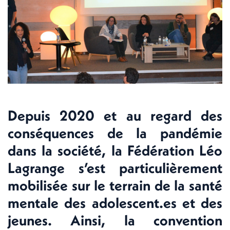
Depuis 2020 et au regard des
conséquences de la pandémie
dans la société, la Fédération Léo
Lagrange s’est particulièrement
mobilisée sur le terrain de la santé
mentale des adolescent.es et des
jeunes. Ainsi, la convention