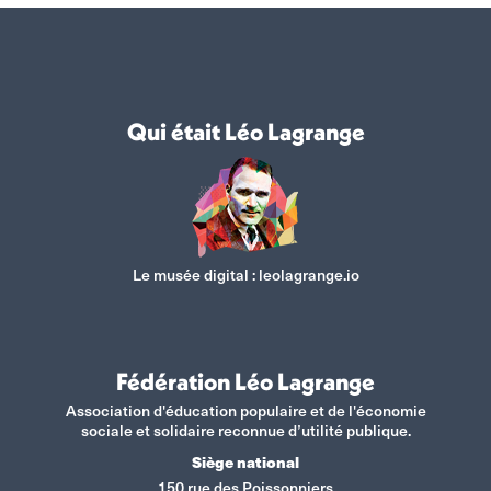
Qui était Léo Lagrange
Le musée digital :
leolagrange.io
Fédération Léo Lagrange
Association d'éducation populaire et de l'économie
sociale et solidaire reconnue d’utilité publique.
Siège national
150 rue des Poissonniers