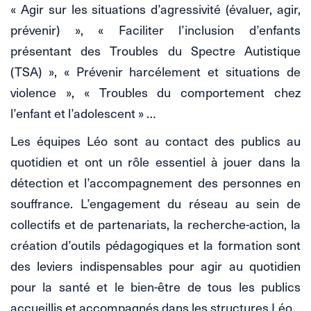
« Agir sur les situations d’agressivité (évaluer, agir,
prévenir) », « Faciliter l’inclusion d’enfants
présentant des Troubles du Spectre Autistique
(TSA) », « Prévenir harcélement et situations de
violence », « Troubles du comportement chez
l’enfant et l’adolescent » …
Les équipes Léo sont au contact des publics au
quotidien et ont un rôle essentiel à jouer dans la
détection et l’accompagnement des personnes en
souffrance. L’engagement du réseau au sein de
collectifs et de partenariats, la recherche-action, la
création d’outils pédagogiques et la formation sont
des leviers indispensables pour agir au quotidien
pour la santé et le bien-être de tous les publics
accueillis et accompagnés dans les structures Léo.