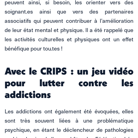
peuvent ainsi, si besoin, les orienter vers des
soignant.es ainsi que vers des partenaires
associatifs qui peuvent contribuer à l’amélioration
de leur état mental et physique. Il a été rappelé que
les activités culturelles et physiques ont un effet
bénéfique pour tou.tes !
Avec le CRIPS : un jeu vidéo
pour lutter contre les
addictions
Les addictions ont également été évoquées, elles
sont très souvent liées à une problématique
psychique, en étant le déclencheur de pathologies