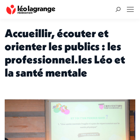
Recherche
:
Accueillir, écouter et
orienter les publics : les
professionnel.les Léo et
la santé mentale