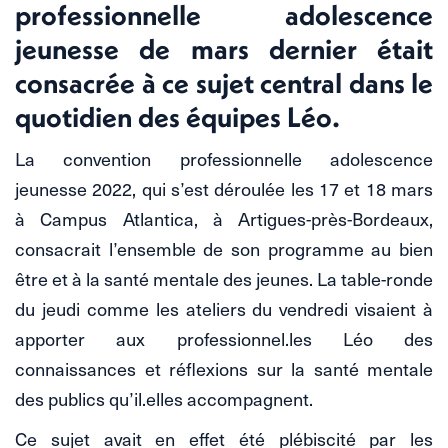
professionnelle adolescence
jeunesse de mars dernier était
consacrée à ce sujet central dans le
quotidien des équipes Léo.
La convention professionnelle adolescence
jeunesse 2022, qui s’est déroulée les 17 et 18 mars
à Campus Atlantica, à Artigues-près-Bordeaux,
consacrait l’ensemble de son programme au bien
être et à la santé mentale des jeunes. La table-ronde
du jeudi comme les ateliers du vendredi visaient à
apporter aux professionnel.les Léo des
connaissances et réflexions sur la santé mentale
des publics qu’il.elles accompagnent.
Ce sujet avait en effet été plébiscité par les