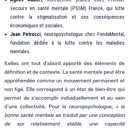
secours en santé mentale (PSSM) France, qui lutte
contre la stigmatisation et ses conséquences
économiques et sociales,
Jean Petrucci
, neuropsychologue chez FondaMental,
fondation dédiée à la lutte contre les maladies
mentales.
Il.elles ont tout d’abord apporté des éléments de
définition et de contexte. La santé mentale peut être
appréhendée comme un mouvement permanent et
non figé. Elle correspond à un état de bien-être qui
permet de s’accomplir individuellement et au sein
d’une collectivité. Pour le neuropsychologue,
« la
bonne santé mentale se traduit par une conception
de soi relativement stable, une capacité