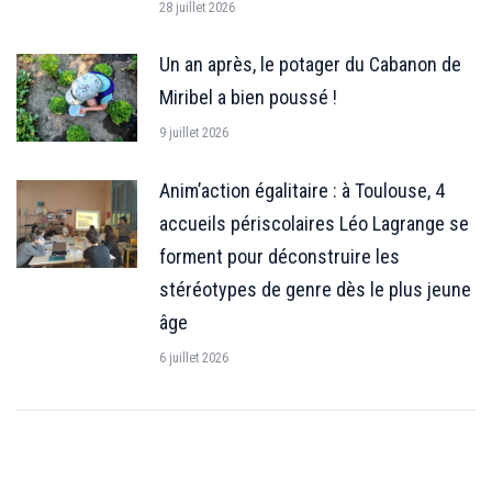
28 juillet 2026
Un an après, le potager du Cabanon de
Miribel a bien poussé !
9 juillet 2026
Anim’action égalitaire : à Toulouse, 4
accueils périscolaires Léo Lagrange se
forment pour déconstruire les
stéréotypes de genre dès le plus jeune
âge
6 juillet 2026