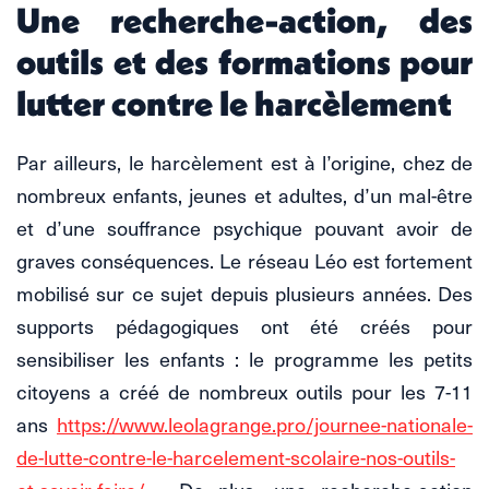
Une recherche-action, des
outils et des formations pour
lutter contre le harcèlement
Par ailleurs, le harcèlement est à l’origine, chez de
nombreux enfants, jeunes et adultes, d’un mal-être
et d’une souffrance psychique pouvant avoir de
graves conséquences. Le réseau Léo est fortement
mobilisé sur ce sujet depuis plusieurs années. Des
supports pédagogiques ont été créés pour
sensibiliser les enfants : le programme les petits
citoyens a créé de nombreux outils pour les 7-11
ans
https://www.leolagrange.pro/journee-nationale-
de-lutte-contre-le-harcelement-scolaire-nos-outils-