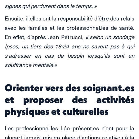
signes qui perdurent dans le temps. »
Ensuite, il.elles ont la responsabilité d’être des relais
avec les familles et les professionnel.les de santé.
En effet, d’après Jean Petrucci,
« selon un sondage
Ipsos, un tiers des 18-24 ans ne savent pas à qui
s’adresser en cas de besoin lorsqu’ils sont en
souffrance mentale »
Orienter vers des soignant.es
et proposer des activités
physiques et culturelles
Les professionnel.les Léo présent.es n’ont pour la
plupart jamais mis en place d’actions relatives à la