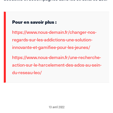
Pour en savoir plus :
https://www.nous-demain.fr/changer-nos-
regards-sur-les-addictions-une-solution-
innovante-et-gamifiee-pour-les-jeunes/
https://www.nous-demain.fr/une-recherche-
action-sur-le-harcelement-des-ados-au-sein-
du-reseau-leo/
13 avril 2022