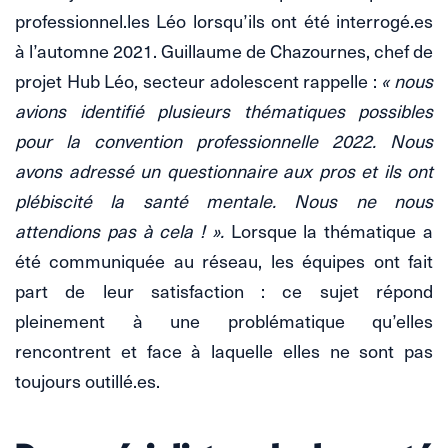
professionnel.les Léo lorsqu’ils ont été interrogé.es
à l’automne 2021. Guillaume de Chazournes, chef de
projet Hub Léo, secteur adolescent rappelle :
« nous
avions identifié plusieurs thématiques possibles
pour la convention professionnelle 2022. Nous
avons adressé un questionnaire aux pros et ils ont
plébiscité la santé mentale. Nous ne nous
attendions pas à cela ! ».
Lorsque la thématique a
été communiquée au réseau, les équipes ont fait
part de leur satisfaction : ce sujet répond
pleinement à une problématique qu’elles
rencontrent et face à laquelle elles ne sont pas
toujours outillé.es.