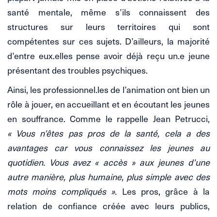
santé mentale, même s’ils connaissent des
structures sur leurs territoires qui sont
compétentes sur ces sujets. D’ailleurs, la majorité
d’entre eux.elles pense avoir déjà reçu un.e jeune
présentant des troubles psychiques.
Ainsi, les professionnel.les de l’animation ont bien un
rôle à jouer, en accueillant et en écoutant les jeunes
en souffrance. Comme le rappelle Jean Petrucci,
« Vous n’êtes pas pros de la santé, cela a des
avantages car vous connaissez les jeunes au
quotidien. Vous avez « accès » aux jeunes d’une
autre manière, plus humaine, plus simple avec des
mots moins compliqués ».
Les pros, grâce à la
relation de confiance créée avec leurs publics,