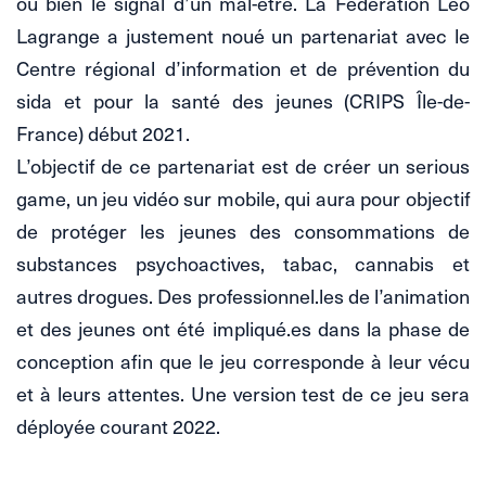
ou bien le signal d’un mal-être. La Fédération Léo
Lagrange a justement noué un partenariat avec le
Centre régional d’information et de prévention du
sida et pour la santé des jeunes (CRIPS Île-de-
France) début 2021.
L’objectif de ce partenariat est de créer un serious
game, un jeu vidéo sur mobile, qui aura pour objectif
de protéger les jeunes des consommations de
substances psychoactives, tabac, cannabis et
autres drogues. Des professionnel.les de l’animation
et des jeunes ont été impliqué.es dans la phase de
conception afin que le jeu corresponde à leur vécu
et à leurs attentes. Une version test de ce jeu sera
déployée courant 2022.