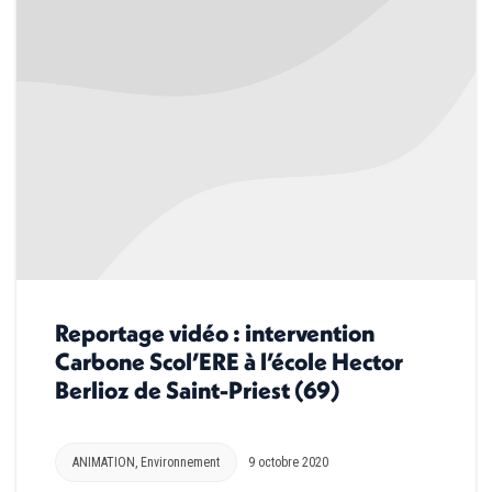
Reportage vidéo : intervention
Carbone Scol’ERE à l’école Hector
Berlioz de Saint-Priest (69)
ANIMATION
,
Environnement
9 octobre 2020