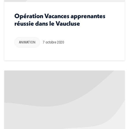
Opération Vacances apprenantes
réussie dans le Vaucluse
ANIMATION
7 octobre 2020