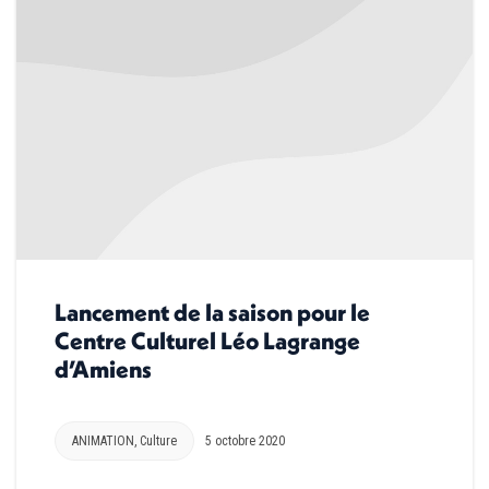
Lancement de la saison pour le
Centre Culturel Léo Lagrange
d’Amiens
ANIMATION
,
Culture
5 octobre 2020