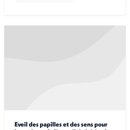
Eveil des papilles et des sens pour