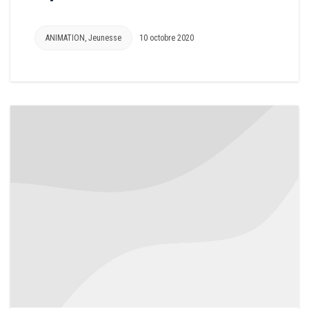
ANIMATION
,
Jeunesse
10 octobre 2020