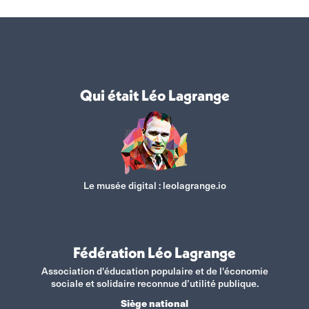
Qui était Léo Lagrange
Le musée digital :
leolagrange.io
Fédération Léo Lagrange
Association d'éducation populaire et de l'économie
sociale et solidaire reconnue d’utilité publique.
Siège national