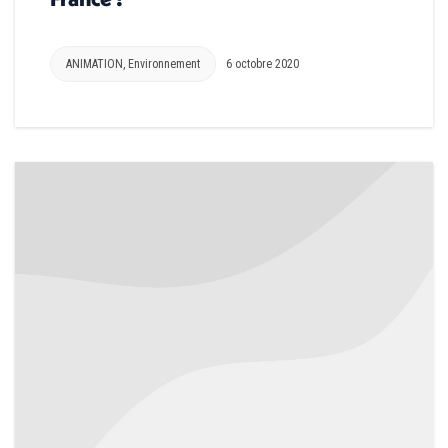
ANIMATION
,
Environnement
6 octobre 2020