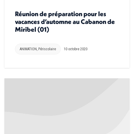
Réunion de préparation pour les
vacances d’automne au Cabanon de
Miribel (01)
ANIMATION
,
Périscolaire
10 octobre 2020