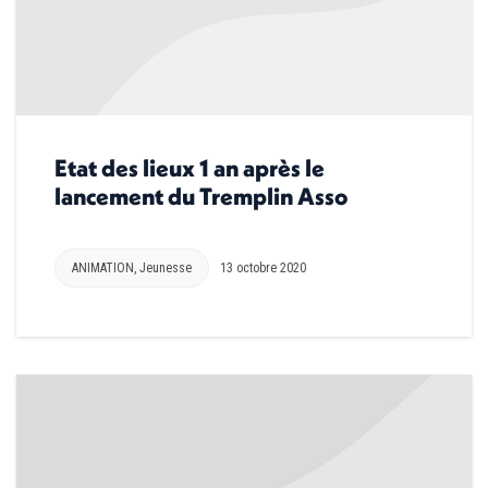
Etat des lieux 1 an après le
lancement du Tremplin Asso
ANIMATION
,
Jeunesse
13 octobre 2020