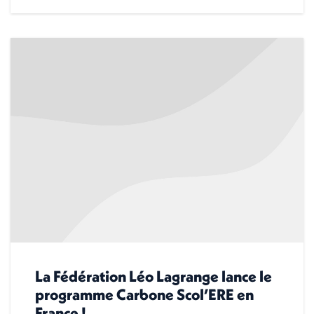
La Fédération Léo Lagrange lance le
programme Carbone Scol’ERE en
France !