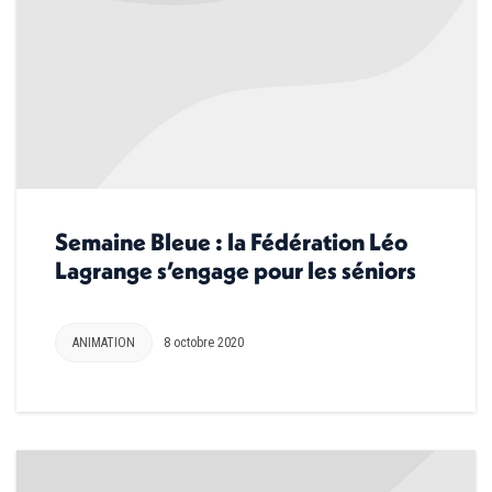
Semaine Bleue : la Fédération Léo
Lagrange s’engage pour les séniors
ANIMATION
8 octobre 2020