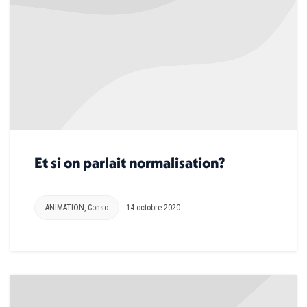
Et si on parlait normalisation?
ANIMATION
,
Conso
14 octobre 2020