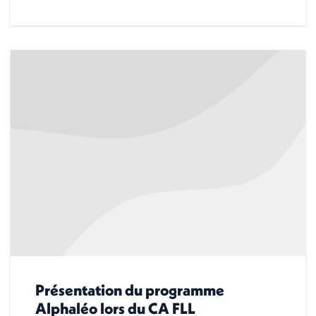
Présentation du programme
Alphaléo lors du CA FLL