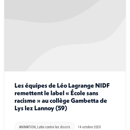
Les équipes de Léo Lagrange NIDF
remettent le label « École sans
racisme » au collège Gambetta de
Lys lez Lannoy (59)
ANIMATION
,
Lutte contre les discris
14 octobre 2020