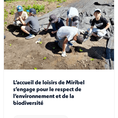
L’accueil de loisirs de Miribel
s’engage pour le respect de
l’environnement et de la
biodiversité