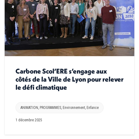
Carbone Scol’ERE s’engage aux
côtés de la Ville de Lyon pour relever
le défi climatique
ANIMATION
,
PROGRAMMES
,
Environnement
,
Enfance
1 décembre 2025