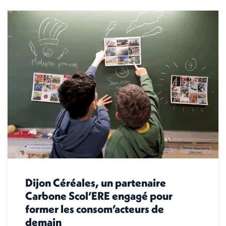
Dijon Céréales, un partenaire
Carbone Scol’ERE engagé pour
former les consom’acteurs de
demain