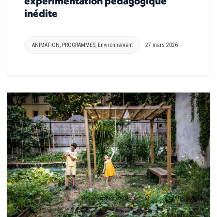
expérimentation pédagogique
inédite
ANIMATION
,
PROGRAMMES
,
Environnement
27 mars 2026