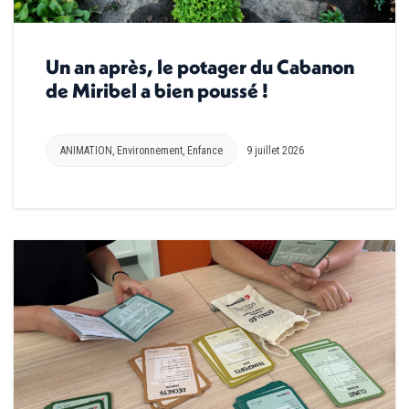
Un an après, le potager du Cabanon
de Miribel a bien poussé !
ANIMATION
,
Environnement
,
Enfance
9 juillet 2026