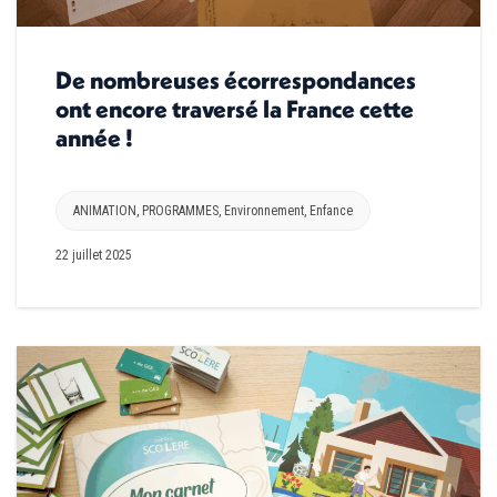
De nombreuses écorrespondances
ont encore traversé la France cette
année !
ANIMATION
,
PROGRAMMES
,
Environnement
,
Enfance
22 juillet 2025