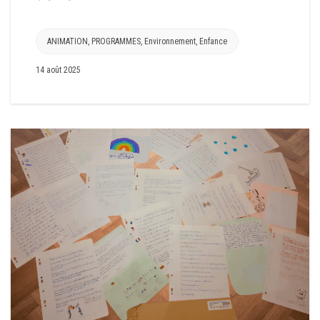
ANIMATION
,
PROGRAMMES
,
Environnement
,
Enfance
14 août 2025