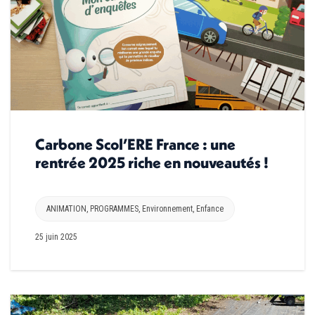
Carbone Scol’ERE France : une
rentrée 2025 riche en nouveautés !
ANIMATION
,
PROGRAMMES
,
Environnement
,
Enfance
25 juin 2025