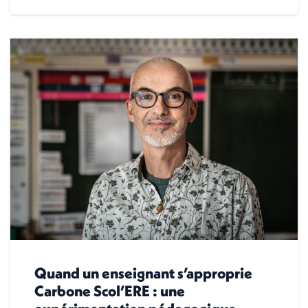
Quand un enseignant s’approprie
Carbone Scol’ERE : une