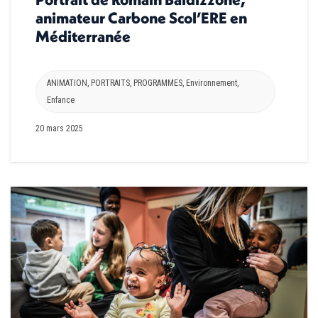
animateur Carbone Scol’ERE en
Méditerranée
ANIMATION
,
PORTRAITS
,
PROGRAMMES
,
Environnement
,
Enfance
20 mars 2025