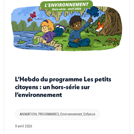
L’Hebdo du programme Les petits
citoyens : un hors-série sur
l’environnement
ANIMATION
,
PROGRAMMES
,
Environnement
,
Enfance
9 avril 2026