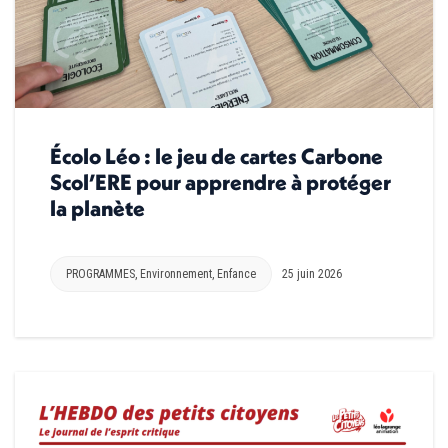
Écolo Léo : le jeu de cartes Carbone
Scol’ERE pour apprendre à protéger
la planète
PROGRAMMES
,
Environnement
,
Enfance
25 juin 2026