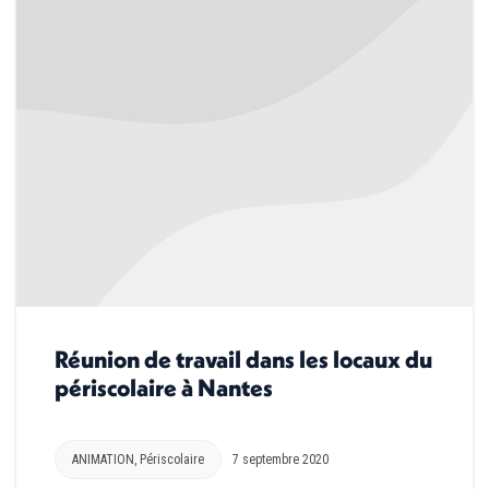
Réunion de travail dans les locaux du
périscolaire à Nantes
ANIMATION
,
Périscolaire
7 septembre 2020