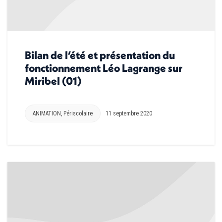
Bilan de l’été et présentation du
fonctionnement Léo Lagrange sur
Miribel (01)
ANIMATION
,
Périscolaire
11 septembre 2020