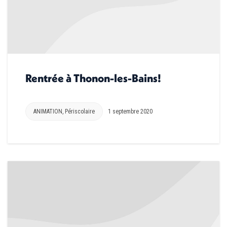
Rentrée à Thonon-les-Bains!
ANIMATION
,
Périscolaire
1 septembre 2020