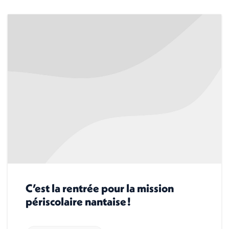
C’est la rentrée pour la mission
périscolaire nantaise !