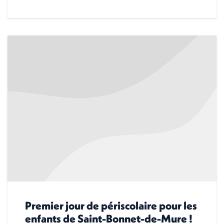
Premier jour de périscolaire pour les
enfants de Saint-Bonnet-de-Mure !