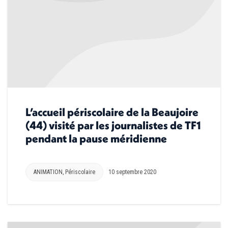
L’accueil périscolaire de la Beaujoire
(44) visité par les journalistes de TF1
pendant la pause méridienne
ANIMATION
,
Périscolaire
10 septembre 2020