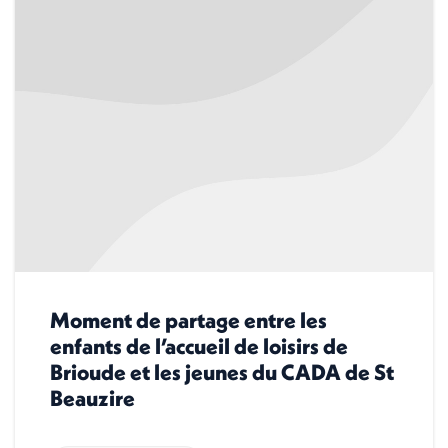
Moment de partage entre les
enfants de l’accueil de loisirs de
Brioude et les jeunes du CADA de St
Beauzire