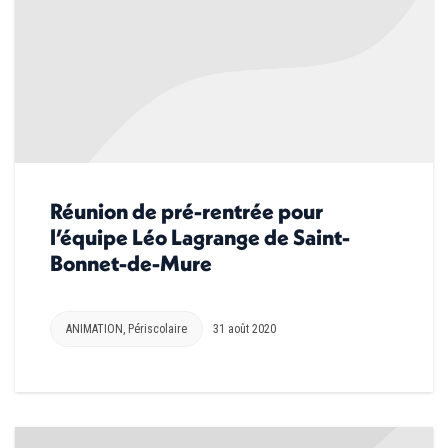
Réunion de pré-rentrée pour
l’équipe Léo Lagrange de Saint-
Bonnet-de-Mure
ANIMATION
,
Périscolaire
31 août 2020