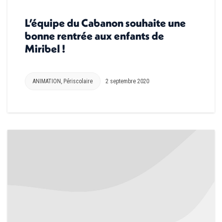
L’équipe du Cabanon souhaite une
bonne rentrée aux enfants de
Miribel !
ANIMATION
,
Périscolaire
2 septembre 2020