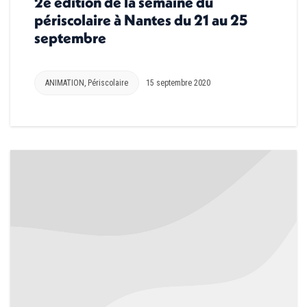
2e édition de la semaine du
périscolaire à Nantes du 21 au 25
septembre
ANIMATION
,
Périscolaire
15 septembre 2020