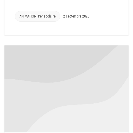
ANIMATION
,
Périscolaire
2 septembre 2020