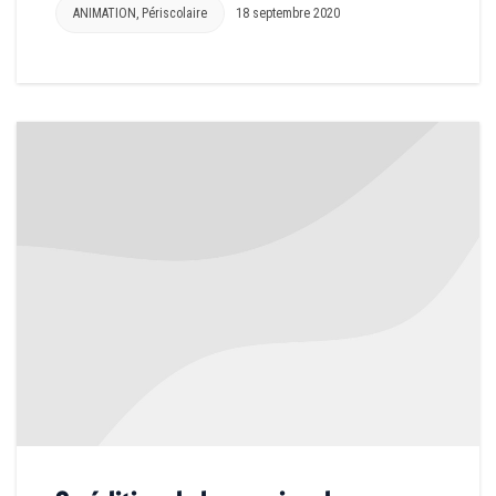
ANIMATION
,
Périscolaire
18 septembre 2020