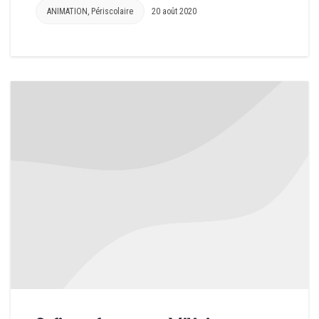
ANIMATION
,
Périscolaire
20 août 2020