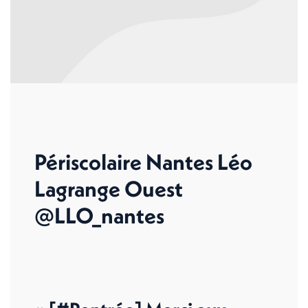
Périscolaire Nantes Léo
Lagrange Ouest
@LLO_nantes