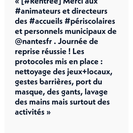
« [#Rentrée] Merci aux
#animateurs et directeurs
des #accueils #périscolaires
et personnels municipaux de
@nantesfr . Journée de
reprise réussie ! Les
protocoles mis en place :
nettoyage des jeux+locaux,
gestes barrières, port du
masque, des gants, lavage
des mains mais surtout des
activités »