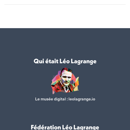
Qui était Léo Lagrange
Le musée digital :
leolagrange.io
Fédération Léo Lagrange