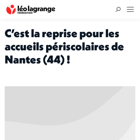
Recherche
:
C’est la reprise pour les
accueils périscolaires de
Nantes (44) !