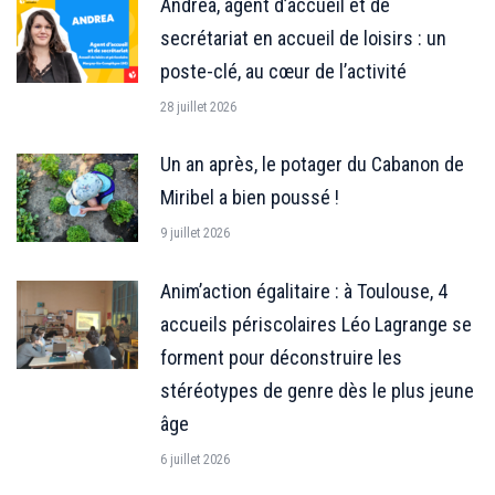
Andrea, agent d’accueil et de
secrétariat en accueil de loisirs : un
poste-clé, au cœur de l’activité
28 juillet 2026
Un an après, le potager du Cabanon de
Miribel a bien poussé !
9 juillet 2026
Anim’action égalitaire : à Toulouse, 4
accueils périscolaires Léo Lagrange se
forment pour déconstruire les
stéréotypes de genre dès le plus jeune
âge
6 juillet 2026