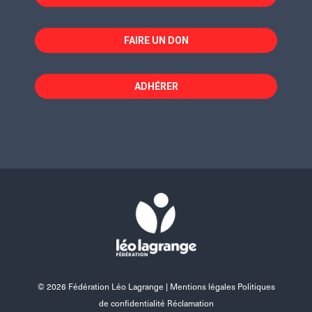
FAIRE UN DON
ADHÉRER
© 2026 Fédération Léo Lagrange |
Mentions légales Politiques
de confidentialité Réclamation