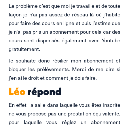
Le problème c’est que moi je travaille et de toute
façon je n’ai pas assez de réseau là où j’habite
pour faire des cours en ligne et puis j’estime que
je n’ai pas pris un abonnement pour cela car des
cours sont dispensés également avec Youtube
gratuitement.
Je souhaite donc résilier mon abonnement et
bloquer les prélèvements. Merci de me dire si
j’en ai le droit et comment je dois faire.
Léo
répond
En effet, la salle dans laquelle vous êtes inscrite
ne vous propose pas une prestation équivalente,
pour laquelle vous réglez un abonnement