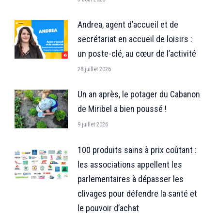
Andrea, agent d’accueil et de
secrétariat en accueil de loisirs :
un poste-clé, au cœur de l’activité
28 juillet 2026
Un an après, le potager du Cabanon
de Miribel a bien poussé !
9 juillet 2026
100 produits sains à prix coûtant :
les associations appellent les
parlementaires à dépasser les
clivages pour défendre la santé et
le pouvoir d’achat