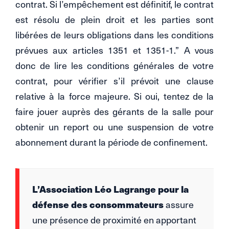
contrat. Si l’empêchement est définitif, le contrat
est résolu de plein droit et les parties sont
libérées de leurs obligations dans les conditions
prévues aux articles 1351 et 1351-1.” A vous
donc de lire les conditions générales de votre
contrat, pour vérifier s’il prévoit une clause
relative à la force majeure. Si oui, tentez de la
faire jouer auprès des gérants de la salle pour
obtenir un report ou une suspension de votre
abonnement durant la période de confinement.
L’Association Léo Lagrange pour la
défense des consommateurs
assure
une présence de proximité en apportant