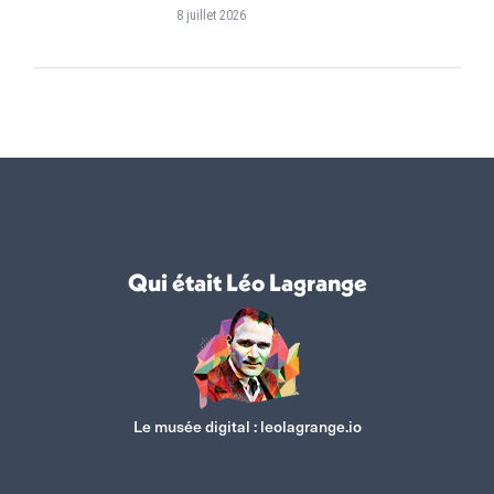
8 juillet 2026
Qui était Léo Lagrange
Le musée digital :
leolagrange.io