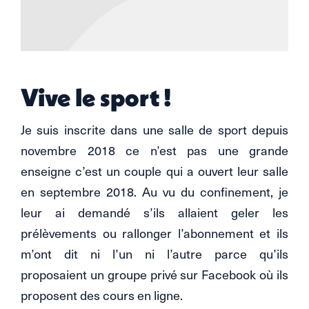
Vive le sport !
Je suis inscrite dans une salle de sport depuis
novembre 2018 ce n’est pas une grande
enseigne c’est un couple qui a ouvert leur salle
en septembre 2018. Au vu du confinement, je
leur ai demandé s’ils allaient geler les
prélèvements ou rallonger l’abonnement et ils
m’ont dit ni l’un ni l’autre parce qu’ils
proposaient un groupe privé sur Facebook où ils
proposent des cours en ligne.