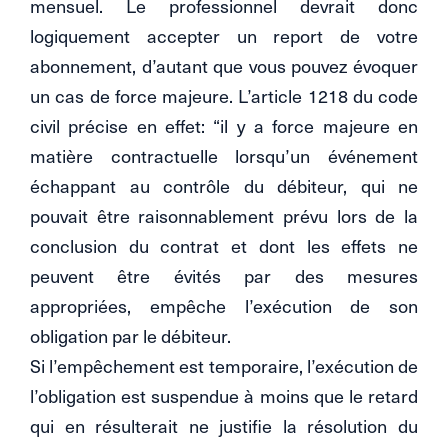
mensuel. Le professionnel devrait donc
logiquement accepter un report de votre
abonnement, d’autant que vous pouvez évoquer
un cas de force majeure. L’article 1218 du code
civil précise en effet: “il y a force majeure en
matière contractuelle lorsqu’un événement
échappant au contrôle du débiteur, qui ne
pouvait être raisonnablement prévu lors de la
conclusion du contrat et dont les effets ne
peuvent être évités par des mesures
appropriées, empêche l’exécution de son
obligation par le débiteur.
Si l’empêchement est temporaire, l’exécution de
l’obligation est suspendue à moins que le retard
qui en résulterait ne justifie la résolution du