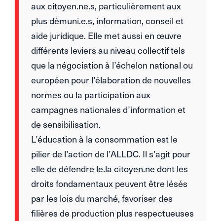
aux citoyen.ne.s, particulièrement aux
plus démuni.e.s, information, conseil et
aide juridique. Elle met aussi en œuvre
différents leviers au niveau collectif tels
que la négociation à l’échelon national ou
européen pour l’élaboration de nouvelles
normes ou la participation aux
campagnes nationales d’information et
de sensibilisation.
L’éducation à la consommation est le
pilier de l’action de l’ALLDC. Il s’agit pour
elle de défendre le.la citoyen.ne dont les
droits fondamentaux peuvent être lésés
par les lois du marché, favoriser des
filières de production plus respectueuses