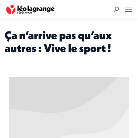
Recherche
:
Ça n’arrive pas qu’aux
autres : Vive le sport !