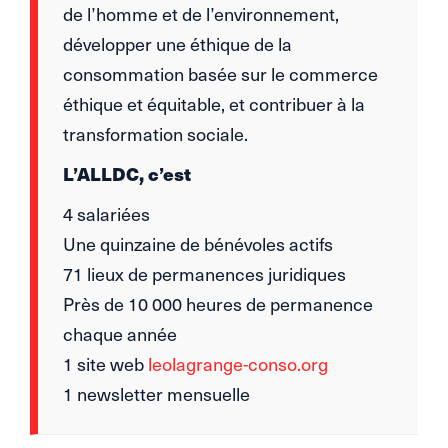
de l’homme et de l’environnement,
développer une éthique de la
consommation basée sur le commerce
éthique et équitable, et contribuer à la
transformation sociale.
L’ALLDC, c’est
4 salariées
Une quinzaine de bénévoles actifs
71 lieux de permanences juridiques
Près de 10 000 heures de permanence
chaque année
1 site web
leolagrange-conso.org
1 newsletter mensuelle