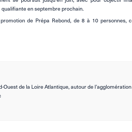
 qualifiante en septembre prochain.
promotion de Prépa Rebond, de 8 à 10 personnes,
-Ouest de la Loire Atlantique, autour de l’agglomération
c