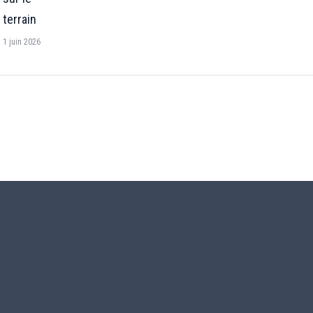
terrain
1 juin 2026