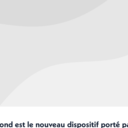
nd est le nouveau dispositif porté p