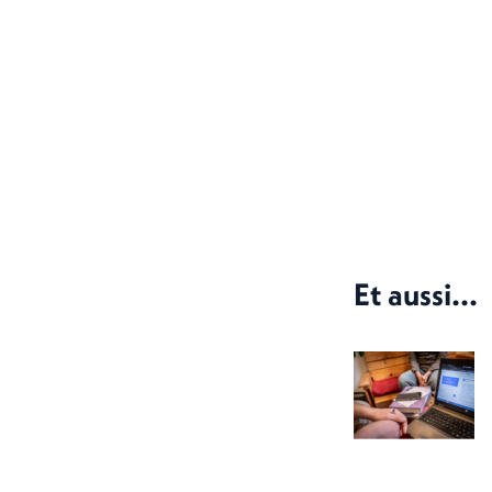
Et aussi...