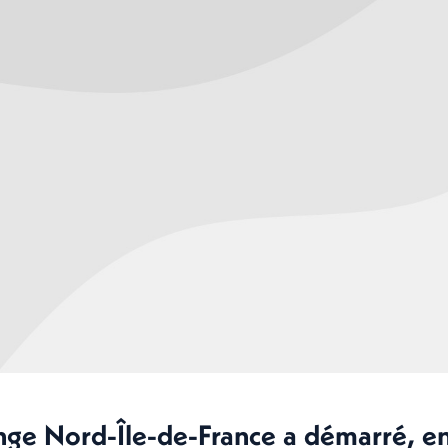
nge Nord-Île-de-France a démarré, en