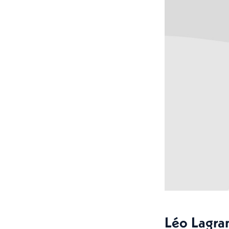
Léo Lagra