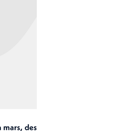
 mars, des