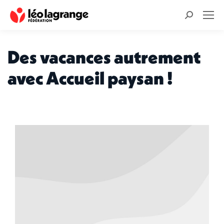
Recherche
:
Des vacances autrement
avec Accueil paysan !