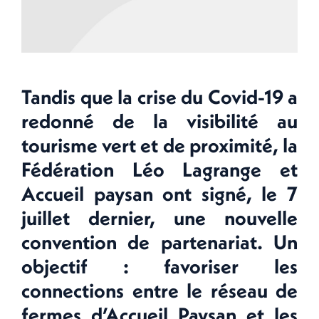
Tandis que la crise du Covid-19 a
redonné de la visibilité au
tourisme vert et de proximité, la
Fédération Léo Lagrange et
Accueil paysan ont signé, le 7
juillet dernier, une nouvelle
convention de partenariat. Un
objectif : favoriser les
connections entre le réseau de
fermes d’Accueil Paysan et les