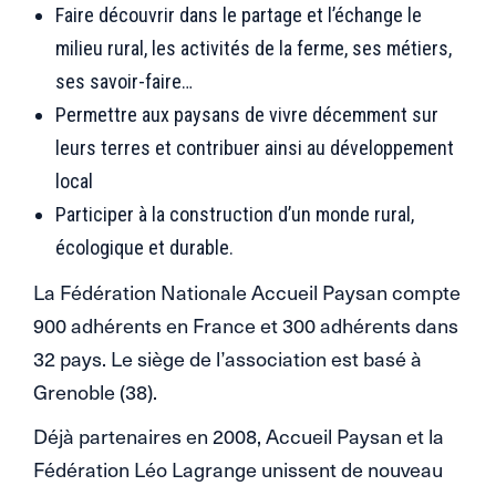
Faire découvrir dans le partage et l’échange le
milieu rural, les activités de la ferme, ses métiers,
ses savoir-faire…
Permettre aux paysans de vivre décemment sur
leurs terres et contribuer ainsi au développement
local
Participer à la construction d’un monde rural,
écologique et durable.
La Fédération Nationale Accueil Paysan compte
900 adhérents en France et 300 adhérents dans
32 pays. Le siège de l’association est basé à
Grenoble (38).
Déjà partenaires en 2008, Accueil Paysan et la
Fédération Léo Lagrange unissent de nouveau