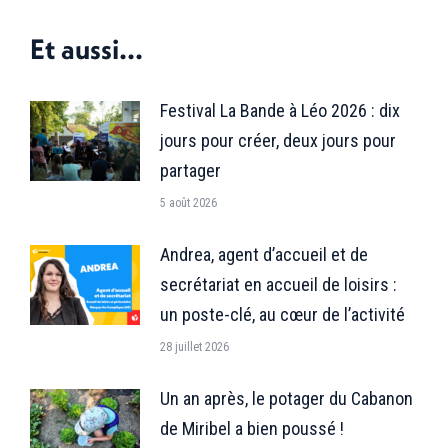
Facebook
X
LinkedIn
Et aussi...
Festival La Bande à Léo 2026 : dix
jours pour créer, deux jours pour
partager
5 août 2026
Andrea, agent d’accueil et de
secrétariat en accueil de loisirs :
un poste-clé, au cœur de l’activité
28 juillet 2026
Un an après, le potager du Cabanon
de Miribel a bien poussé !