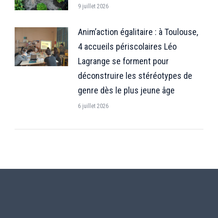
9 juillet 2026
Anim’action égalitaire : à Toulouse,
4 accueils périscolaires Léo
Lagrange se forment pour
déconstruire les stéréotypes de
genre dès le plus jeune âge
6 juillet 2026