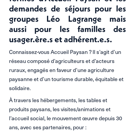
demandes de séjours pour les
groupes Léo Lagrange mais
aussi pour les familles des
usager.ère.s et adhérent.e.s.
Connaissez-vous Accueil Paysan ? Il s’agit d’un
réseau composé d’agriculteurs et d’acteurs
ruraux, engagés en faveur d’une agriculture
paysanne et d’un tourisme durable, équitable et
solidaire.
À travers les hébergements, les tables et
produits paysans, les visites/animations et
l’accueil social, le mouvement œuvre depuis 30
ans, avec ses partenaires, pour :