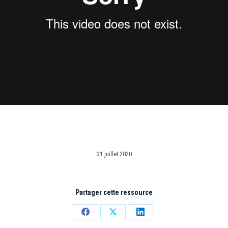
31 juillet 2020
Partager cette ressource
Partager
Partager
Partager