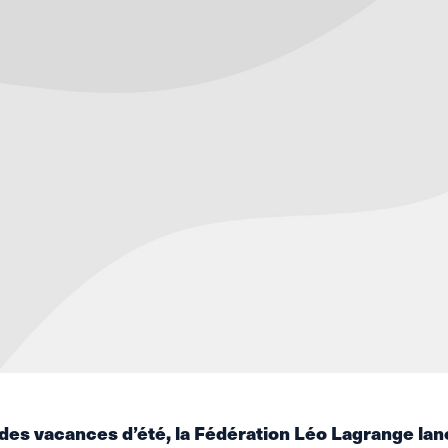
des vacances d’été, la Fédération Léo Lagrange lan