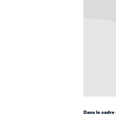
Dans le cadre 