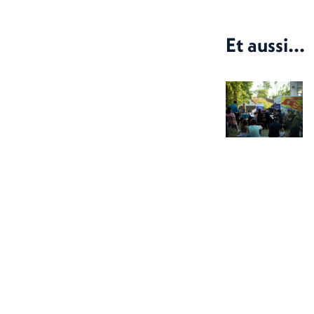
Et aussi...