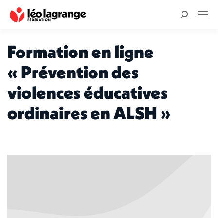
Recherche
:
Formation en ligne
« Prévention des
violences éducatives
ordinaires en ALSH »