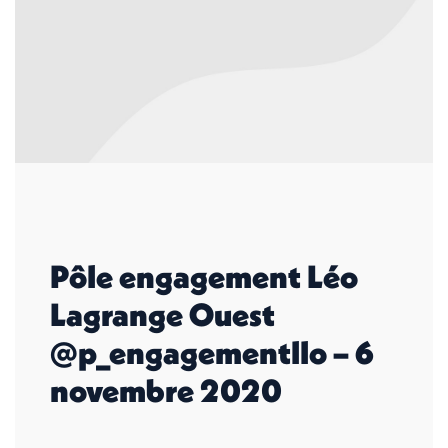
Pôle engagement Léo
Lagrange Ouest
@p_engagementllo – 6
novembre 2020