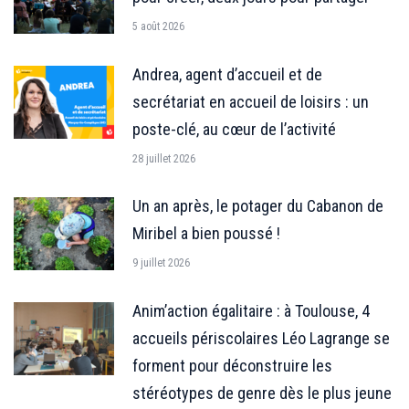
5 août 2026
Andrea, agent d’accueil et de
secrétariat en accueil de loisirs : un
poste-clé, au cœur de l’activité
28 juillet 2026
Un an après, le potager du Cabanon de
Miribel a bien poussé !
9 juillet 2026
Anim’action égalitaire : à Toulouse, 4
accueils périscolaires Léo Lagrange se
forment pour déconstruire les
stéréotypes de genre dès le plus jeune