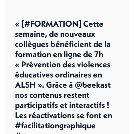
« [#FORMATION] Cette
semaine, de nouveaux
collègues bénéficient de la
formation en ligne de 7h
« Prévention des violences
éducatives ordinaires en
ALSH ». Grâce à @beekast
nos contenus restent
participatifs et interactifs !
Les réactivations se font en
#facilitationgraphique