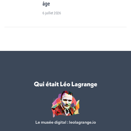
âge
6 juillet 2026
Qui était Léo Lagrange
Le musée digital :
leolagrange.io