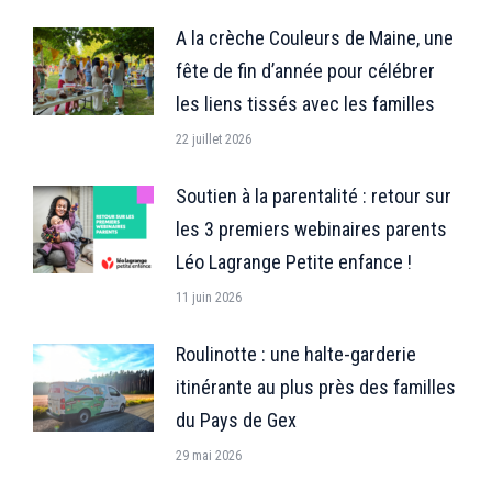
A la crèche Couleurs de Maine, une
fête de fin d’année pour célébrer
les liens tissés avec les familles
22 juillet 2026
Soutien à la parentalité : retour sur
les 3 premiers webinaires parents
Léo Lagrange Petite enfance !
11 juin 2026
Roulinotte : une halte-garderie
itinérante au plus près des familles
du Pays de Gex
29 mai 2026