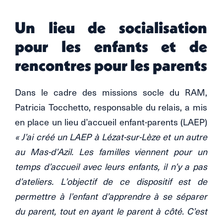
Un lieu de socialisation
pour les enfants et de
rencontres pour les parents
Dans le cadre des missions socle du RAM,
Patricia Tocchetto, responsable du relais, a mis
en place un lieu d’accueil enfant-parents (LAEP)
« J’ai créé un LAEP à Lézat-sur-Lèze et un autre
au Mas-d’Azil. Les familles viennent pour un
temps d’accueil avec leurs enfants, il n’y a pas
d’ateliers. L’objectif de ce dispositif est de
permettre à l’enfant d’apprendre à se séparer
du parent, tout en ayant le parent à côté. C’est