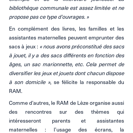
bibliothèque communale est assez limitée et ne
propose pas ce type d’ouvrages. »
En complément des livres, les familles et les
assistantes maternelles peuvent emprunter des
sacs à jeux :
« nous avons préconstitué des sacs
à jouet, il y a des sacs différents en fonction des
âges, un sac marionnette, etc. Cela permet de
diversifier les jeux et jouets dont chacun dispose
à son domicile »
, se félicite la responsable du
RAM.
Comme d’autres, le RAM de Lèze organise aussi
des rencontres sur des thèmes qui
intéresseront parents et assistantes
maternelles : l’usage des écrans, la