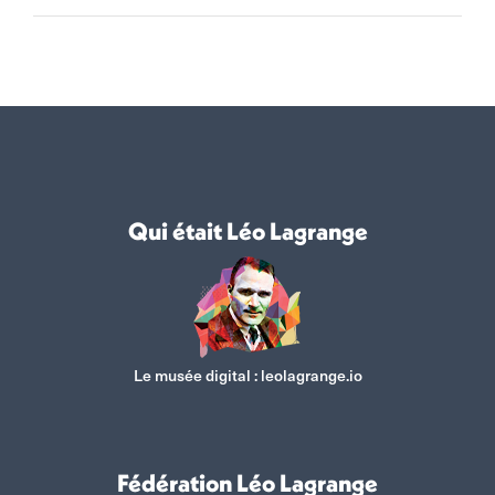
Qui était Léo Lagrange
Le musée digital :
leolagrange.io
Fédération Léo Lagrange