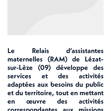
Le Relais d’assistantes
maternelles (RAM) de Lézat-
sur-Lèze (09) développe des
services et des activités
adaptées aux besoins du public
et du territoire, tout en mettant
en œuvre des activités
correspondantes aux missions