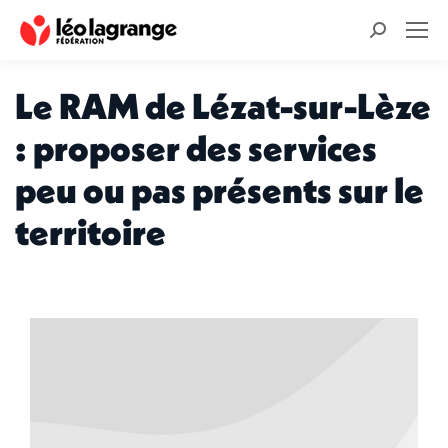
Recherche
:
Le RAM de Lézat-sur-Lèze
: proposer des services
peu ou pas présents sur le
territoire