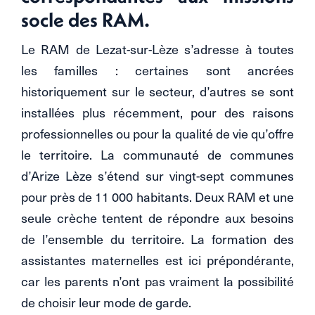
socle des RAM.
Le RAM de Lezat-sur-Lèze s’adresse à toutes
les familles : certaines sont ancrées
historiquement sur le secteur, d’autres se sont
installées plus récemment, pour des raisons
professionnelles ou pour la qualité de vie qu’offre
le territoire. La communauté de communes
d’Arize Lèze s’étend sur vingt-sept communes
pour près de 11 000 habitants. Deux RAM et une
seule crèche tentent de répondre aux besoins
de l’ensemble du territoire. La formation des
assistantes maternelles est ici prépondérante,
car les parents n’ont pas vraiment la possibilité
de choisir leur mode de garde.