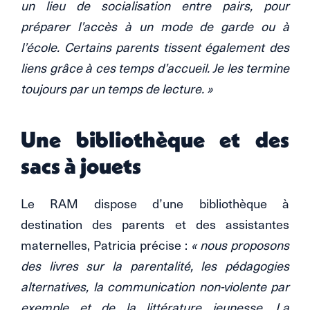
un lieu de socialisation entre pairs, pour
préparer l’accès à un mode de garde ou à
l’école. Certains parents tissent également des
liens grâce à ces temps d’accueil. Je les termine
toujours par un temps de lecture. »
Une bibliothèque et des
sacs à jouets
Le RAM dispose d’une bibliothèque à
destination des parents et des assistantes
maternelles, Patricia précise :
« nous proposons
des livres sur la parentalité, les pédagogies
alternatives, la communication non-violente par
exemple et de la littérature jeunesse. La