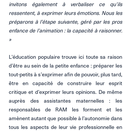
invitons également à verbaliser ce qu’ils
ressentent, à exprimer leurs émotions. Nous les
préparons à l’étape suivante, géré par les pros
enfance de l’animation : la capacité à raisonner.
»
L’éducation populaire trouve ici toute sa raison
d’être au sein de la petite enfance : préparer les
tout-petits à s’exprimer afin de pouvoir, plus tard,
être en capacité de construire leur esprit
critique et d’exprimer leurs opinions. De même
auprès des assistantes maternelles : les
responsables de RAM les forment et les
amènent autant que possible à l’autonomie dans
tous les aspects de leur vie professionnelle en