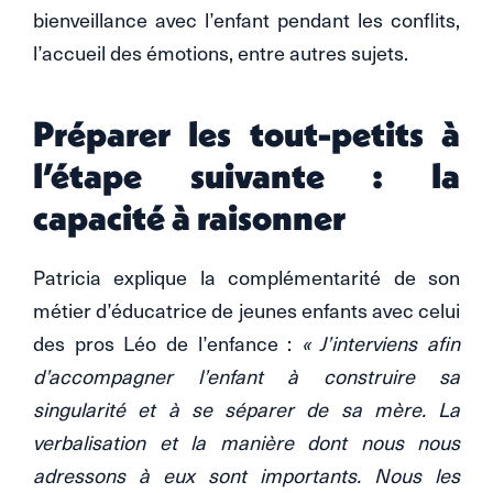
bienveillance avec l’enfant pendant les conflits,
l’accueil des émotions, entre autres sujets.
Préparer les tout-petits à
l’étape suivante : la
capacité à raisonner
Patricia explique la complémentarité de son
métier d’éducatrice de jeunes enfants avec celui
des pros Léo de l’enfance :
« J’interviens afin
d’accompagner l’enfant à construire sa
singularité et à se séparer de sa mère. La
verbalisation et la manière dont nous nous
adressons à eux sont importants. Nous les