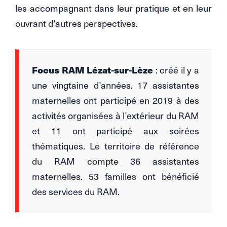
les accompagnant dans leur pratique et en leur
ouvrant d’autres perspectives.
Focus RAM Lézat-sur-Lèze
: créé il y a
une vingtaine d’années. 17 assistantes
maternelles ont participé en 2019 à des
activités organisées à l’extérieur du RAM
et 11 ont participé aux soirées
thématiques. Le territoire de référence
du RAM compte 36 assistantes
maternelles. 53 familles ont bénéficié
des services du RAM.