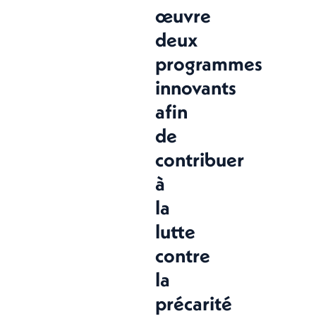
œuvre
deux
programmes
innovants
afin
de
contribuer
à
la
lutte
contre
la
précarité