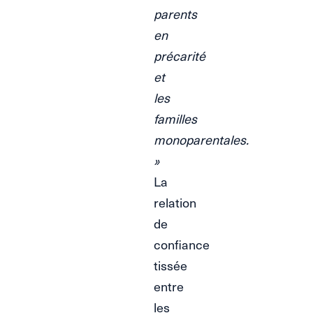
parents
en
précarité
et
les
familles
monoparentales.
»
La
relation
de
confiance
tissée
entre
les