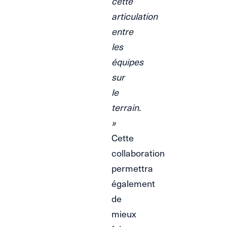
cette
articulation
entre
les
équipes
sur
le
terrain.
»
Cette
collaboration
permettra
également
de
mieux