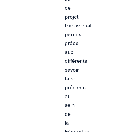
ce
projet
transversal
permis
grâce
aux
différents
savoir-
faire
présents
au
sein
de
la
Fédération.