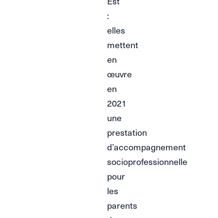
Est
:
elles
mettent
en
œuvre
en
2021
une
prestation
d’accompagnement
socioprofessionnelle
pour
les
parents