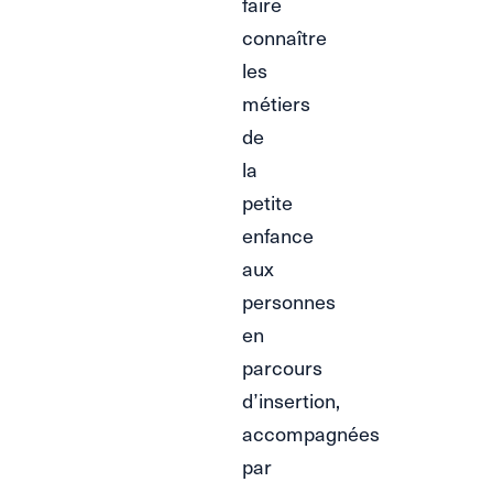
faire
connaître
les
métiers
de
la
petite
enfance
aux
personnes
en
parcours
d’insertion,
accompagnées
par