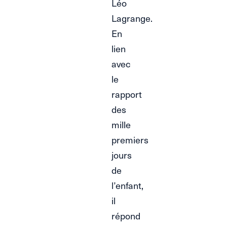
Léo
Lagrange.
En
lien
avec
le
rapport
des
mille
premiers
jours
de
l’enfant,
il
répond