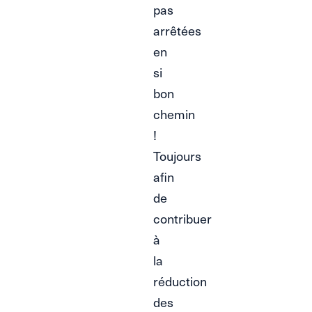
pas
arrêtées
en
si
bon
chemin
!
Toujours
afin
de
contribuer
à
la
réduction
des