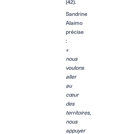
(42).
Sandrine
Alaimo
précise
:
«
nous
voulons
aller
au
cœur
des
territoires,
nous
appuyer