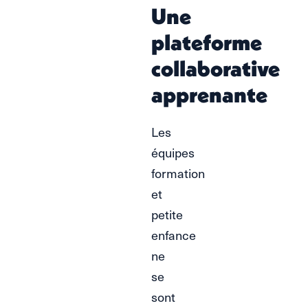
Une
plateforme
collaborative
apprenante
Les
équipes
formation
et
petite
enfance
ne
se
sont