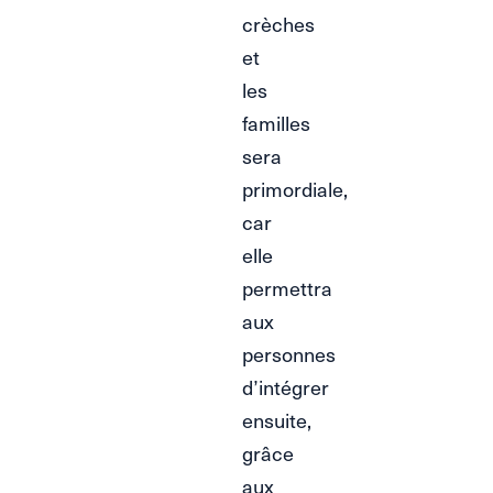
crèches
et
les
familles
sera
primordiale,
car
elle
permettra
aux
personnes
d’intégrer
ensuite,
grâce
aux