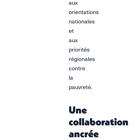
aux
orientations
nationales
et
aux
priorités
régionales
contre
la
pauvreté.
Une
collaboration
ancrée