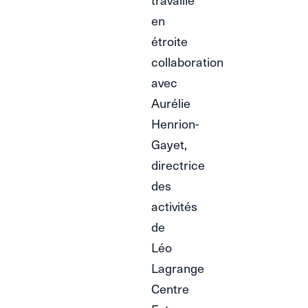
en
étroite
collaboration
avec
Aurélie
Henrion-
Gayet,
directrice
des
activités
de
Léo
Lagrange
Centre