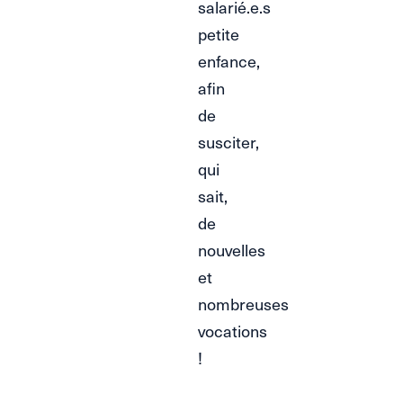
salarié.e.s
petite
enfance,
afin
de
susciter,
qui
sait,
de
nouvelles
et
nombreuses
vocations
!