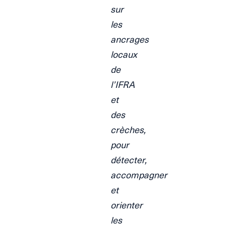
sur
les
ancrages
locaux
de
l’IFRA
et
des
crèches,
pour
détecter,
accompagner
et
orienter
les