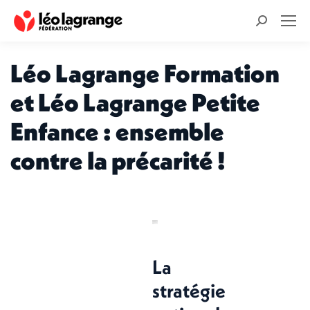
Recherche
:
Léo Lagrange Formation
et Léo Lagrange Petite
Enfance : ensemble
contre la précarité !
La
stratégie