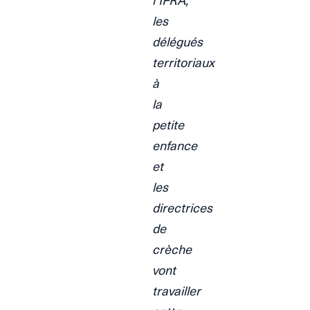
les
délégués
territoriaux
à
la
petite
enfance
et
les
directrices
de
crèche
vont
travailler