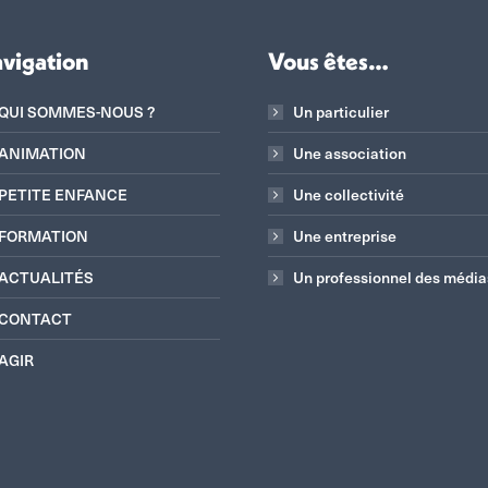
vigation
Vous êtes…
QUI SOMMES-NOUS ?
Un particulier
ANIMATION
Une association
PETITE ENFANCE
Une collectivité
FORMATION
Une entreprise
ACTUALITÉS
Un professionnel des média
CONTACT
AGIR