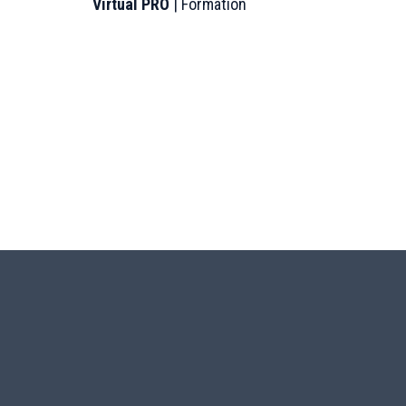
Virtual PRO
| Formation