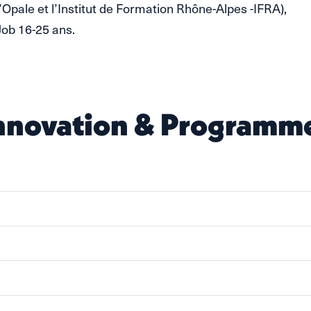
’Opale et l’Institut de Formation Rhône-Alpes -IFRA),
ob 16-25 ans.
nnovation & Programm