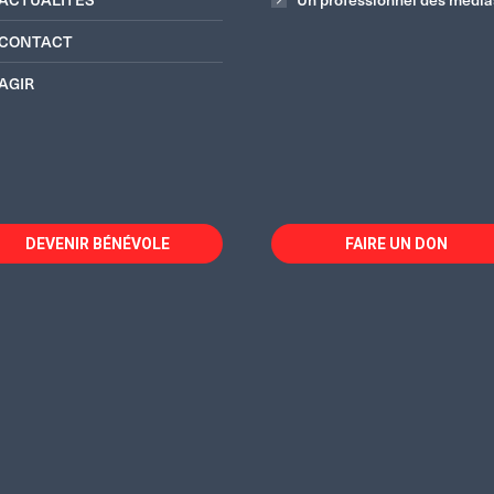
CONTACT
AGIR
DEVENIR BÉNÉVOLE
FAIRE UN DON