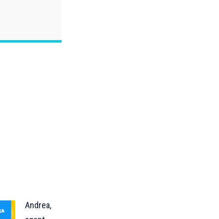
Andrea,