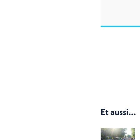
Et aussi...