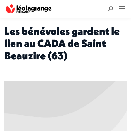
Recherche
:
Les bénévoles gardent le
lien au CADA de Saint
Beauzire (63)