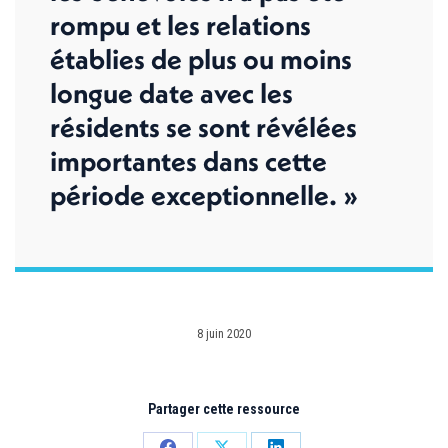
rompu et les relations
établies de plus ou moins
longue date avec les
résidents se sont révélées
importantes dans cette
période exceptionnelle. »
8 juin 2020
Partager cette ressource