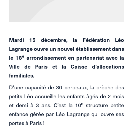
Mardi 15 décembre, la Fédération Léo
Lagrange ouvre un nouvel établissement dans
e
le 18
arrondissement en partenariat avec la
Ville de Paris et la Caisse d’allocations
familiales.
D’une capacité de 30 berceaux, la crèche des
petits Léo accueille les enfants âgés de 2 mois
e
et demi à 3 ans. C’est la 10
structure petite
enfance gérée par Léo Lagrange qui ouvre ses
portes à Paris !