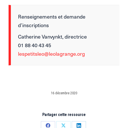
Renseignements et demande
d’inscriptions
Catherine Vanvynkt, directrice
01 88 40 43 45
lespetitsleo@leolagrange.org
16 décembre 2020
Partager cette ressource