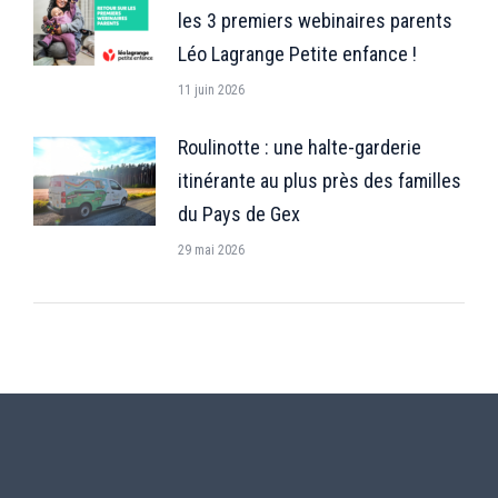
les 3 premiers webinaires parents
Léo Lagrange Petite enfance !
11 juin 2026
Roulinotte : une halte-garderie
itinérante au plus près des familles
du Pays de Gex
29 mai 2026