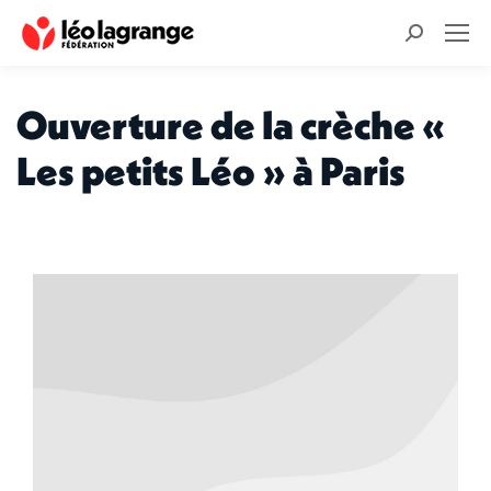
Recherche
:
Ouverture de la crèche «
Les petits Léo » à Paris