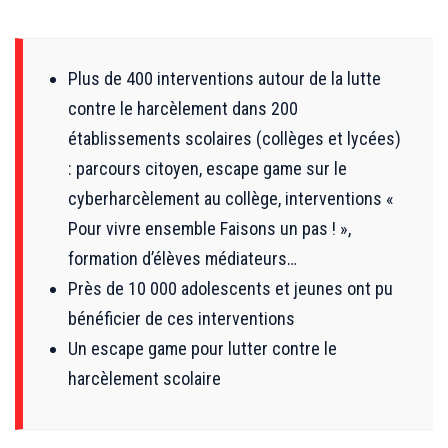
Plus de 400 interventions autour de la lutte
contre le harcèlement dans 200
établissements scolaires (collèges et lycées)
: parcours citoyen, escape game sur le
cyberharcèlement au collège, interventions «
Pour vivre ensemble Faisons un pas ! »,
formation d’élèves médiateurs…
Près de 10 000 adolescents et jeunes ont pu
bénéficier de ces interventions
Un escape game pour lutter contre le
harcèlement scolaire