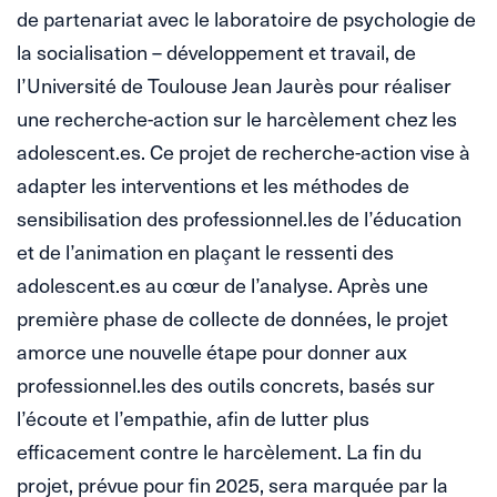
de partenariat avec le laboratoire de psychologie de
la socialisation – développement et travail, de
l’Université de Toulouse Jean Jaurès pour réaliser
une recherche-action sur le harcèlement chez les
adolescent.es. Ce projet de recherche-action vise à
adapter les interventions et les méthodes de
sensibilisation des professionnel.les de l’éducation
et de l’animation en plaçant le ressenti des
adolescent.es au cœur de l’analyse. Après une
première phase de collecte de données, le projet
amorce une nouvelle étape pour donner aux
professionnel.les des outils concrets, basés sur
l’écoute et l’empathie, afin de lutter plus
efficacement contre le harcèlement. La fin du
projet, prévue pour fin 2025, sera marquée par la