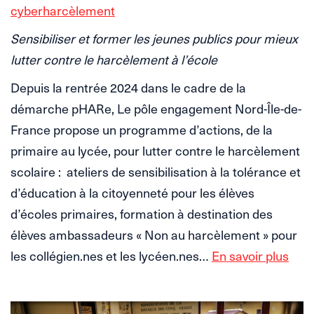
cyberharcèlement
Sensibiliser et former les jeunes publics pour mieux
lutter contre le harcèlement à l’école
Depuis la rentrée 2024 dans le cadre de la
démarche pHARe, Le pôle engagement Nord-Île-de-
France propose un programme d’actions, de la
primaire au lycée, pour lutter contre le harcèlement
scolaire : ateliers de sensibilisation à la tolérance et
d’éducation à la citoyenneté pour les élèves
d’écoles primaires, formation à destination des
élèves ambassadeurs « Non au harcèlement » pour
les collégien.nes et les lycéen.nes…
En savoir plus