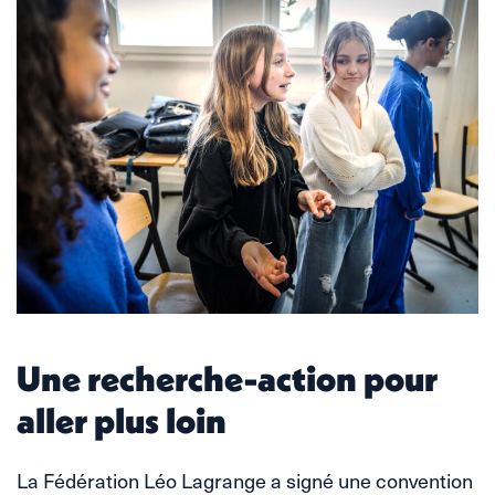
Une recherche-action pour
aller plus loin
La Fédération Léo Lagrange a signé une convention