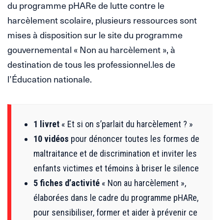
du programme pHARe de lutte contre le
harcèlement scolaire, plusieurs ressources sont
mises à disposition sur le site du programme
gouvernemental « Non au harcèlement », à
destination de tous les professionnel.les de
l’Éducation nationale.
1 livret
« Et si on s’parlait du harcèlement ? »
10 vidéos
pour dénoncer toutes les formes de
maltraitance et de discrimination et inviter les
enfants victimes et témoins à briser le silence
5 fiches d’activité
« Non au harcèlement »,
élaborées dans le cadre du programme pHARe,
pour sensibiliser, former et aider à prévenir ce