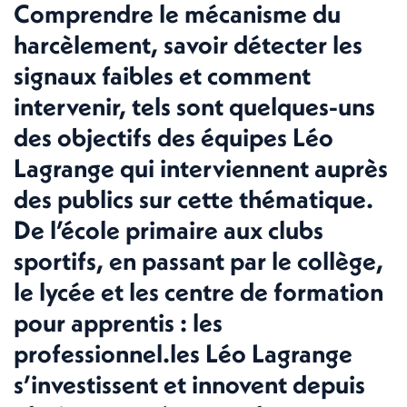
Comprendre le mécanisme du
harcèlement, savoir détecter les
signaux faibles et comment
intervenir, tels sont quelques-uns
des objectifs des équipes Léo
Lagrange qui interviennent auprès
des publics sur cette thématique.
De l’école primaire aux clubs
sportifs, en passant par le collège,
le lycée et les centre de formation
pour apprentis : les
professionnel.les Léo Lagrange
s’investissent et innovent depuis