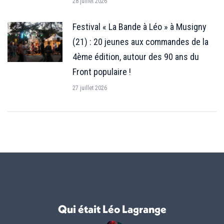
28 juillet 2026
Festival « La Bande à Léo » à Musigny
(21) : 20 jeunes aux commandes de la
4ème édition, autour des 90 ans du
Front populaire !
27 juillet 2026
Qui était Léo Lagrange