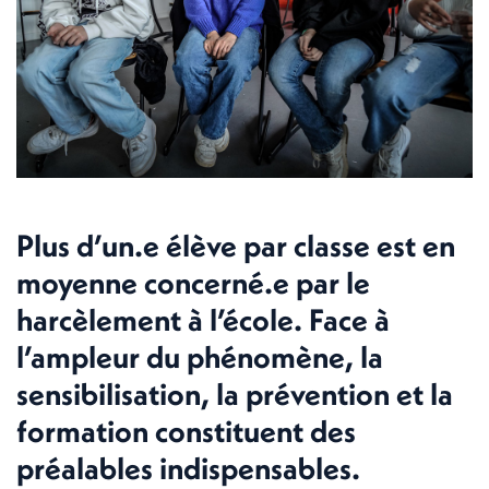
Plus d’un.e élève par classe est en
moyenne concerné.e par le
harcèlement à l’école. Face à
l’ampleur du phénomène, la
sensibilisation, la prévention et la
formation constituent des
préalables indispensables.