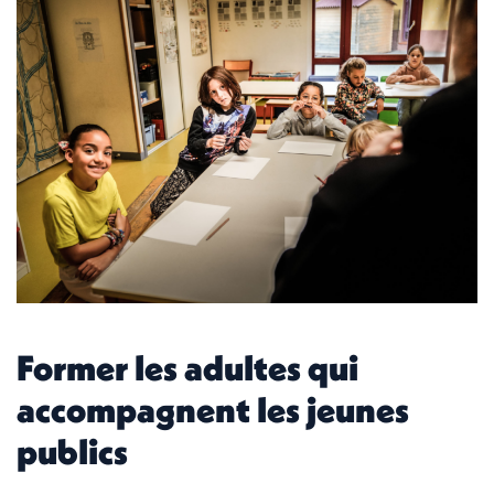
Former les adultes qui
accompagnent les jeunes
publics