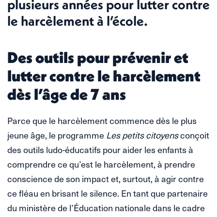
plusieurs années pour lutter contre
le harcèlement à l’école.
Des outils pour prévenir et
lutter contre le harcèlement
dès l’âge de 7 ans
Parce que le harcèlement commence dès le plus
jeune âge, le programme
Les petits citoyens
conçoit
des outils ludo-éducatifs pour aider les enfants à
comprendre ce qu’est le harcèlement, à prendre
conscience de son impact et, surtout, à agir contre
ce fléau en brisant le silence. En tant que partenaire
du ministère de l’Éducation nationale dans le cadre