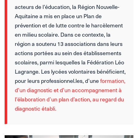
acteurs de l’éducation, la Région Nouvelle-
Aquitaine a mis en place un Plan de
prévention et de lutte contre le harcèlement
en milieu scolaire. Dans ce contexte, la
région a soutenu 13 associations dans leurs
actions portées au sein des établissements
scolaires, parmi lesquelles la Fédération Léo
Lagrange. Les lycées volontaires bénéficient,
pour leurs professionnel.les, d’une
formation,
d’un diagnostic et d’un accompagnement à
l’élaboration d’un plan d’action, au regard du
diagnostic établi.