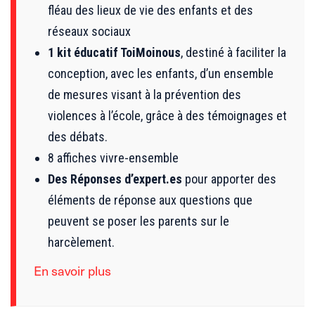
fléau des lieux de vie des enfants et des
réseaux sociaux
1 kit éducatif ToiMoinous
, destiné à faciliter la
conception, avec les enfants, d’un ensemble
de mesures visant à la prévention des
violences à l’école, grâce à des témoignages et
des débats.
8 affiches vivre-ensemble
Des Réponses d’expert.es
pour apporter des
éléments de réponse aux questions que
peuvent se poser les parents sur le
harcèlement.
En savoir plus