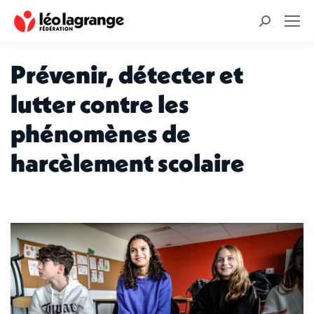
Recherche
:
Prévenir, détecter et
lutter contre les
phénomènes de
harcèlement scolaire