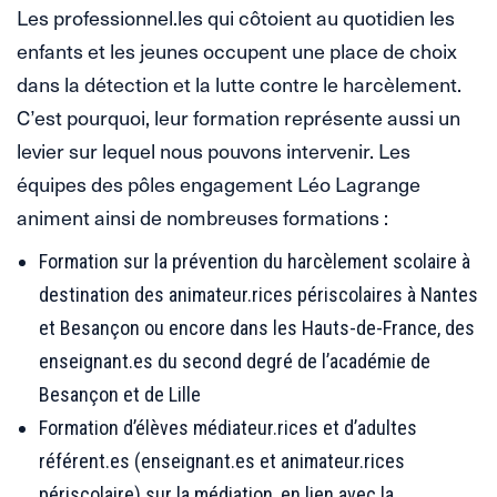
Les professionnel.les qui côtoient au quotidien les
enfants et les jeunes occupent une place de choix
dans la détection et la lutte contre le harcèlement.
C’est pourquoi, leur formation représente aussi un
levier sur lequel nous pouvons intervenir. Les
équipes des pôles engagement Léo Lagrange
animent ainsi de nombreuses formations :
Formation sur la prévention du harcèlement scolaire à
destination des animateur.rices périscolaires à Nantes
et Besançon ou encore dans les Hauts-de-France, des
enseignant.es du second degré de l’académie de
Besançon et de Lille
Formation d’élèves médiateur.rices et d’adultes
référent.es (enseignant.es et animateur.rices
périscolaire) sur la médiation, en lien avec la