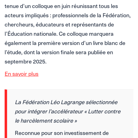
tenue d’un colloque en juin réunissant tous les
acteurs impliqués : professionnels de la Fédération,
chercheurs, éducateurs et représentants de
l’Éducation nationale. Ce colloque marquera
également la première version d’un livre blanc de
l’étude, dont la version finale sera publiée en
septembre 2025.
En savoir plus
La Fédération Léo Lagrange sélectionnée
pour intégrer l’accélérateur « Lutter contre
le harcèlement scolaire »
Reconnue pour son investissement de