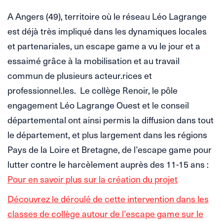
A Angers (49), territoire où le réseau Léo Lagrange
est déjà très impliqué dans les dynamiques locales
et partenariales, un escape game a vu le jour et a
essaimé grâce à la mobilisation et au travail
commun de plusieurs acteur.rices et
professionnel.les. Le collège Renoir, le pôle
engagement Léo Lagrange Ouest et le conseil
départemental ont ainsi permis la diffusion dans tout
le département, et plus largement dans les régions
Pays de la Loire et Bretagne, de l’escape game pour
lutter contre le harcèlement auprès des 11-15 ans :
Pour en savoir plus sur la création du projet
Découvrez le déroulé de cette intervention dans les
classes de collège autour de l’escape game sur le