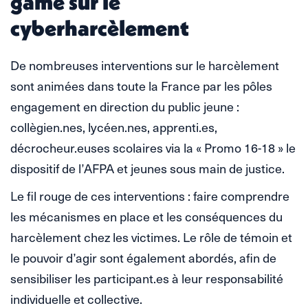
game sur le
cyberharcèlement
De nombreuses interventions sur le harcèlement
sont animées dans toute la France par les pôles
engagement en direction du public jeune :
collègien.nes, lycéen.nes, apprenti.es,
décrocheur.euses scolaires via la « Promo 16-18 » le
dispositif de l’AFPA et jeunes sous main de justice.
Le fil rouge de ces interventions : faire comprendre
les mécanismes en place et les conséquences du
harcèlement chez les victimes. Le rôle de témoin et
le pouvoir d’agir sont également abordés, afin de
sensibiliser les participant.es à leur responsabilité
individuelle et collective.