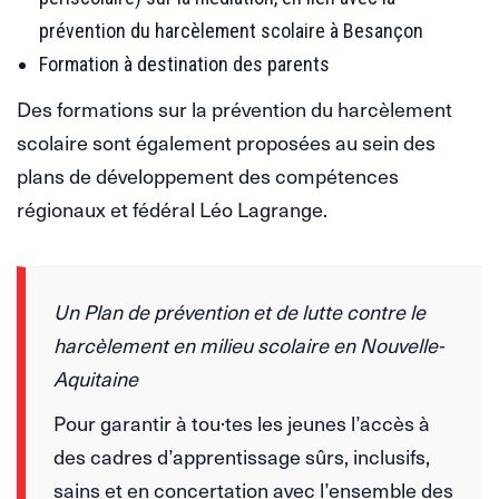
prévention du harcèlement scolaire à Besançon
Formation à destination des parents
Des formations sur la prévention du harcèlement
scolaire sont également proposées au sein des
plans de développement des compétences
régionaux et fédéral Léo Lagrange.
Un Plan de prévention et de lutte contre le
harcèlement en milieu scolaire en Nouvelle-
Aquitaine
Pour garantir à tou·tes les jeunes l’accès à
des cadres d’apprentissage sûrs, inclusifs,
sains et en concertation avec l’ensemble des