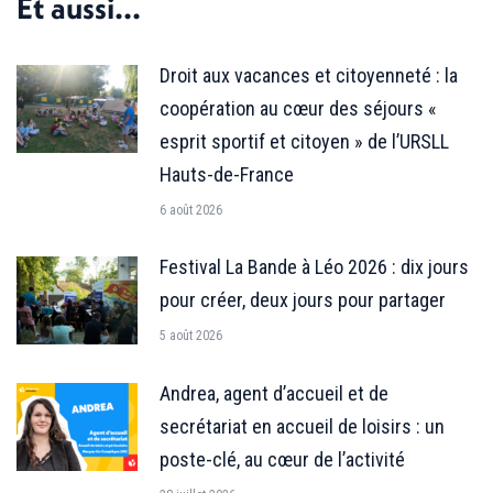
Et aussi...
Droit aux vacances et citoyenneté : la
coopération au cœur des séjours «
esprit sportif et citoyen » de l’URSLL
Hauts-de-France
6 août 2026
Festival La Bande à Léo 2026 : dix jours
pour créer, deux jours pour partager
5 août 2026
Andrea, agent d’accueil et de
secrétariat en accueil de loisirs : un
poste-clé, au cœur de l’activité