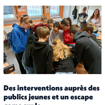
Des interventions auprès des
publics jeunes et un escape