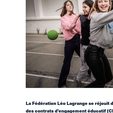
La Fédération Léo Lagrange se réjouit d
des contrats d’engagement éducatif (C