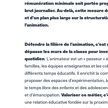
rémunération minimale soit portée pro
brut journalier. Au-delà, cette mesure 
et d’un plan plus large sur la structurat
l’animation.
Défendre la filière de l’animation, c’est
dépasse les murs de la classe pour inve
quotidien
. L’animateur est un « passeur » e
familles, les équipes enseignantes et les col
différents temps éducatifs. Il enrichit la 
proposer des espaces d’expérimentation, à ti
le temps libre des enfants et des adoles
et d’émancipation.
Valoriser ce métier, c’
une relation éducative fondée sur la proximi