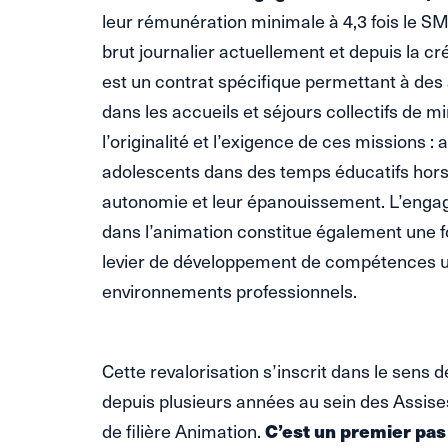
leur rémunération minimale à 4,3 fois le SM
brut journalier actuellement et depuis la cr
est un contrat spécifique permettant à des
dans les accueils et séjours collectifs de m
l’originalité et l’exigence de ces missions 
adolescents dans des temps éducatifs hors c
autonomie et leur épanouissement. L’enga
dans l’animation constitue également une 
levier de développement de compétences u
environnements professionnels.
Cette revalorisation s’inscrit dans le sens
depuis plusieurs années au sein des Assise
de filière Animation.
C’est un premier pas