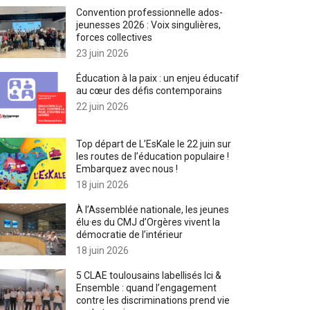
Convention professionnelle ados-
jeunesses 2026 : Voix singulières,
forces collectives
23 juin 2026
Éducation à la paix : un enjeu éducatif
au cœur des défis contemporains
22 juin 2026
Top départ de L’EsKale le 22 juin sur
les routes de l’éducation populaire !
Embarquez avec nous !
18 juin 2026
À l’Assemblée nationale, les jeunes
élu·es du CMJ d’Orgères vivent la
démocratie de l’intérieur
18 juin 2026
5 CLAE toulousains labellisés Ici &
Ensemble : quand l’engagement
contre les discriminations prend vie