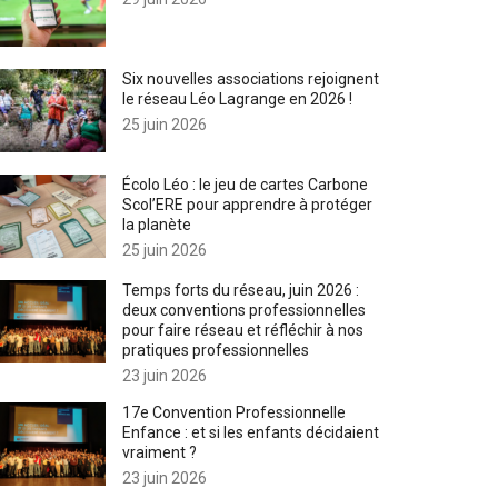
Six nouvelles associations rejoignent
le réseau Léo Lagrange en 2026 !
25 juin 2026
Écolo Léo : le jeu de cartes Carbone
Scol’ERE pour apprendre à protéger
la planète
25 juin 2026
Temps forts du réseau, juin 2026 :
deux conventions professionnelles
pour faire réseau et réfléchir à nos
pratiques professionnelles
23 juin 2026
17e Convention Professionnelle
Enfance : et si les enfants décidaient
vraiment ?
23 juin 2026