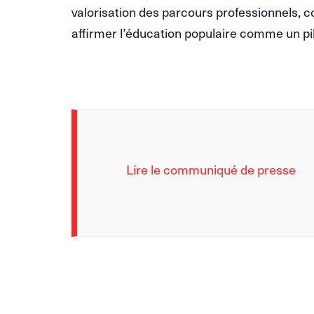
valorisation des parcours professionnels, c
affirmer l’éducation populaire comme un pili
Lire le communiqué de presse