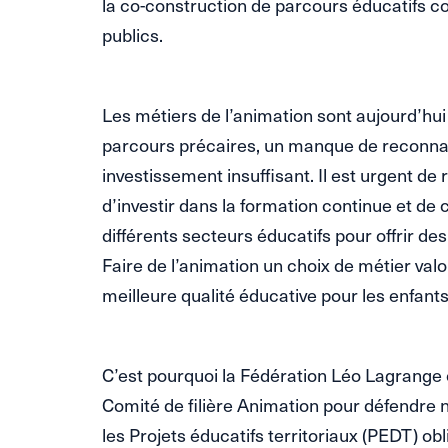
la co-construction de parcours éducatifs c
publics.
Les métiers de l’animation sont aujourd’hu
parcours précaires, un manque de reconna
investissement insuffisant. Il est urgent de
d’investir dans la formation continue et de 
différents secteurs éducatifs pour offrir de
Faire de l’animation un choix de métier valo
meilleure qualité éducative pour les enfants 
C’est pourquoi la Fédération Léo Lagrange 
Comité de filière Animation pour défendre n
les Projets éducatifs territoriaux (PEDT) obl