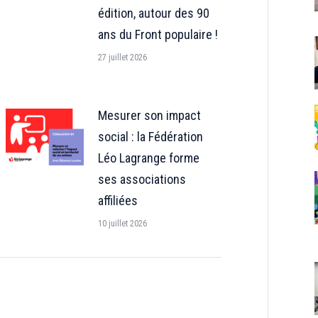
édition, autour des 90
ans du Front populaire !
27 juillet 2026
Mesurer son impact
social : la Fédération
Léo Lagrange forme
ses associations
affiliées
10 juillet 2026