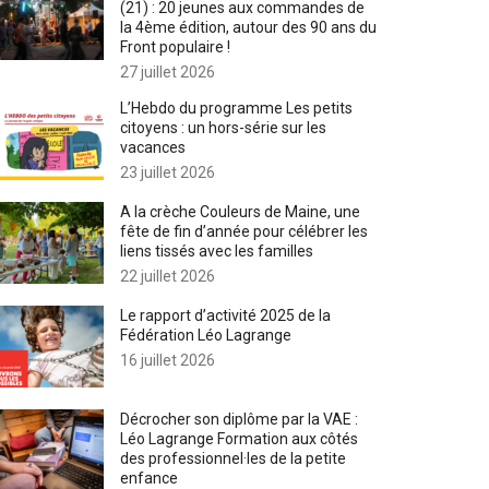
(21) : 20 jeunes aux commandes de
la 4ème édition, autour des 90 ans du
Front populaire !
27 juillet 2026
L’Hebdo du programme Les petits
citoyens : un hors-série sur les
vacances
23 juillet 2026
A la crèche Couleurs de Maine, une
fête de fin d’année pour célébrer les
liens tissés avec les familles
22 juillet 2026
Le rapport d’activité 2025 de la
Fédération Léo Lagrange
16 juillet 2026
Décrocher son diplôme par la VAE :
Léo Lagrange Formation aux côtés
des professionnel·les de la petite
enfance