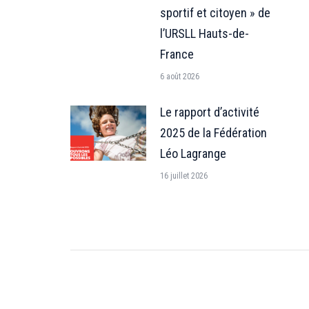
sportif et citoyen » de
l’URSLL Hauts-de-
France
6 août 2026
Le rapport d’activité
2025 de la Fédération
Léo Lagrange
16 juillet 2026