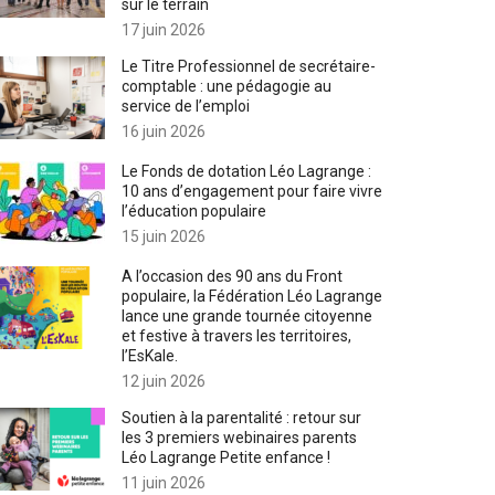
sur le terrain
17 juin 2026
Le Titre Professionnel de secrétaire-
comptable : une pédagogie au
service de l’emploi
16 juin 2026
Le Fonds de dotation Léo Lagrange :
10 ans d’engagement pour faire vivre
l’éducation populaire
15 juin 2026
A l’occasion des 90 ans du Front
populaire, la Fédération Léo Lagrange
lance une grande tournée citoyenne
et festive à travers les territoires,
l’EsKale.
12 juin 2026
Soutien à la parentalité : retour sur
les 3 premiers webinaires parents
Léo Lagrange Petite enfance !
11 juin 2026