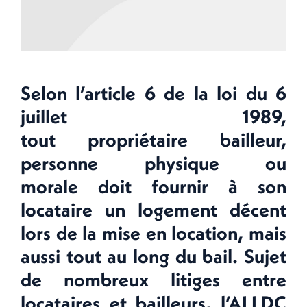
Selon l’article 6 de la loi du 6
juillet 1989,
tout propriétaire bailleur,
personne physique ou
morale doit fournir à son
locataire un logement décent
lors de la mise en location, mais
aussi tout au long du bail. Sujet
de nombreux litiges entre
locataires et bailleurs, l’ALLDC