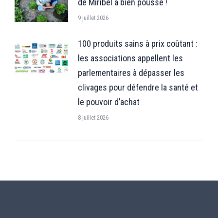
de Miribel a bien poussé !
9 juillet 2026
100 produits sains à prix coûtant :
les associations appellent les
parlementaires à dépasser les
clivages pour défendre la santé et
le pouvoir d’achat
8 juillet 2026