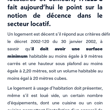
fait aujourd’hui le point sur la
notion de décence dans le
secteur locatif.
Un logement est décent s’il répond aux critères défi
le décret 2002-120 du 30 janvier 2002, à
savoir qu’
il doit avoir une surface
minimum
habitable au moins égale à 9 mètres
carrés et une hauteur sous plafond au moins
égale à 2,20 mètres, soit un volume habitable au
moins égal à 20 mètres cubes.
Le logement à usage d’habitation doit présenter,
même s’il est loué vide, un certain nombre
d’équipements, dont une cuisine ou un coin
cuisine permettant l’installation d’un appareil de