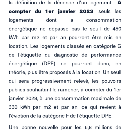
la définition de la décence d’un logement.
À
compter du 1er janvier
2023
, seuls les
logements dont la consommation
énergétique ne dépasse pas le seuil de 450
kWh par m2 et par an pourront être mis en
location. Les logements classés en catégorie G
de l’étiquette du diagnostic de performance
énergétique (DPE) ne pourront donc, en
théorie, plus être proposés à la location. Un seuil
qui sera progressivement relevé, les pouvoirs
publics souhaitant le ramener, à compter du 1er
janvier 2028, à une consommation maximale de
330 kWh par m2 et par an, ce qui revient à
l’éviction de la catégorie F de l’étiquette DPE.
Une bonne nouvelle pour les 6,8 millions de