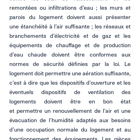
remontées ou infiltrations d’eau ; les murs et
parois du logement doivent aussi présenter
une étanchéité à l’air suffisante ; les réseaux et
branchements d’électricité et de gaz et les
équipements de chauffage et de production
d’eau chaude doivent être conformes aux
normes de sécurité définies par la loi. Le
logement doit permettre une aération suffisante,
c’est à dire que les dispositifs d’ouverture et les
éventuels dispositifs de ventilation des
logements doivent être en bon état
et permettre un renouvellement de l’air et une
évacuation de l’humidité adaptés aux besoins
d’une occupation normale du logement et au
fonctionnement des équipements. Les pièces