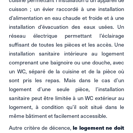
cuisson ; un évier raccordé à une installation
d’alimentation en eau chaude et froide et à une
installation d’évacuation des eaux usées. Un
réseau électrique permettant l’éclairage
suffisant de toutes les pièces et les accès. Une
installation sanitaire intérieure au logement
comprenant une baignoire ou une douche, avec
un WC, séparé de la cuisine et de la pièce où
sont pris les repas. Mais dans le cas d’un
logement d’une seule pièce, l’installation
sanitaire peut être limitée à un WC extérieur au
logement, à condition qu’il soit situé dans le
même bâtiment et facilement accessible.
Autre critère de décence,
le logement ne doit