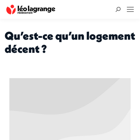
Recherche
:
Qu’est-ce qu’un logement
décent ?