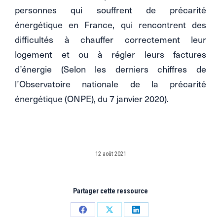
personnes qui souffrent de précarité
énergétique en France, qui rencontrent des
difficultés à chauffer correctement leur
logement et ou à régler leurs factures
d’énergie (Selon les derniers chiffres de
l’Observatoire nationale de la précarité
énergétique (ONPE), du 7 janvier 2020).
12 août 2021
Partager cette ressource
Partager
Partager
Partager