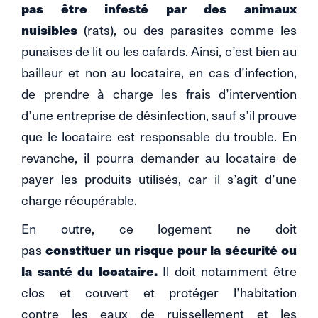
pas être infesté par des animaux
nuisibles
(rats),
ou des parasites comme les
punaises de lit ou les cafards. Ainsi, c’est bien au
bailleur et non au locataire, en cas d’infection,
de prendre à charge les frais d’intervention
d’une entreprise de désinfection, sauf s’il prouve
que le locataire est responsable du trouble. En
revanche, il pourra demander au locataire de
payer les produits utilisés, car il s’agit d’une
charge récupérable.
En outre, ce logement ne doit
pas
constituer un risque pour la sécurité ou
la santé du locataire.
Il doit notamment être
clos et couvert et protéger l’habitation
contre les eaux de ruissellement et les