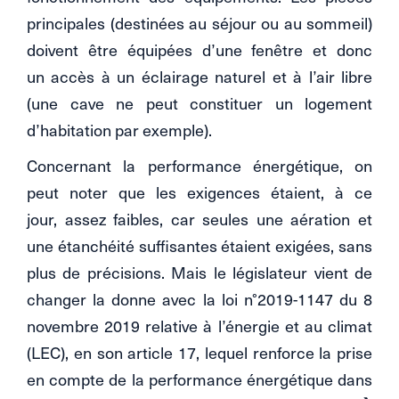
principales (destinées au séjour ou au sommeil)
doivent être équipées d’une fenêtre et donc
un accès à un éclairage naturel et à l’air libre
(une cave ne peut constituer un logement
d’habitation par exemple).
Concernant la performance énergétique, on
peut noter que les exigences étaient, à ce
jour, assez faibles, car seules une aération et
une étanchéité suffisantes étaient exigées, sans
plus de précisions. Mais le législateur vient de
changer la donne avec la loi n°2019-1147 du 8
novembre 2019 relative à l’énergie et au climat
(LEC), en son article 17, lequel renforce la prise
en compte de la performance énergétique dans