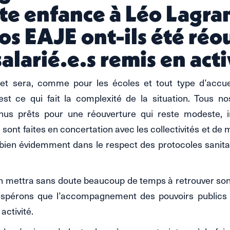
ite enfance à Léo Lagra
os EAJE ont-ils été réo
salarié.e.s remis en acti
et sera, comme pour les écoles et tout type d’accueil
’est ce qui fait la complexité de la situation. Tous n
nus prêts pour une réouverture qui reste modeste, 
 sont faites en concertation avec les collectivités et de
, bien évidemment dans le respect des protocoles sanita
n mettra sans doute beaucoup de temps à retrouver son
espérons que l’accompagnement des pouvoirs publics
activité.