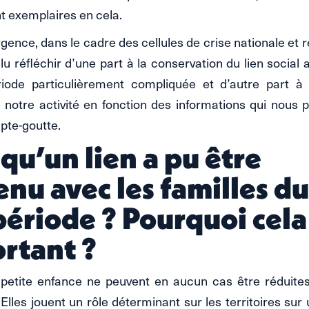
t exemplaires en cela.
gence, dans le cadre des cellules de crise nationale et 
allu réfléchir d’une part à la conservation du lien social 
iode particulièrement compliquée et d’autre part à 
notre activité en fonction des informations qui nous p
pte-goutte.
 qu’un lien a pu être
nu avec les familles d
période ? Pourquoi cela
ortant ?
 petite enfance ne peuvent en aucun cas être réduit
Elles jouent un rôle déterminant sur les territoires sur