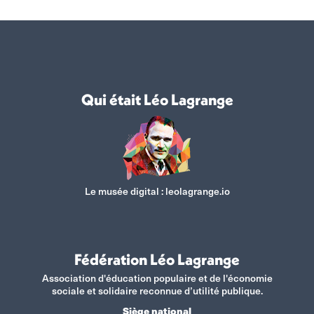
Qui était Léo Lagrange
Le musée digital :
leolagrange.io
Fédération Léo Lagrange
Association d'éducation populaire et de l'économie
sociale et solidaire reconnue d’utilité publique.
Siège national