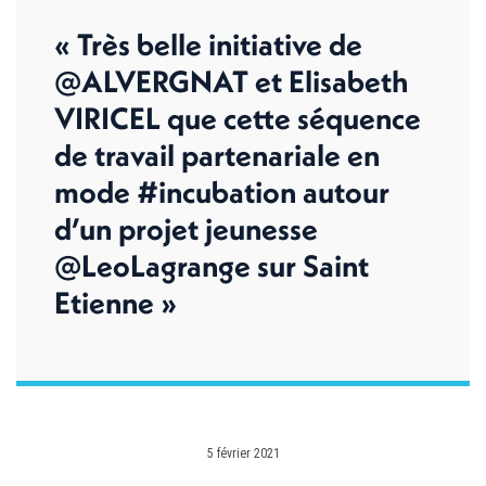
« Très belle initiative de
@ALVERGNAT et Elisabeth
VIRICEL que cette séquence
de travail partenariale en
mode #incubation autour
d’un projet jeunesse
@LeoLagrange sur Saint
Etienne »
5 février 2021