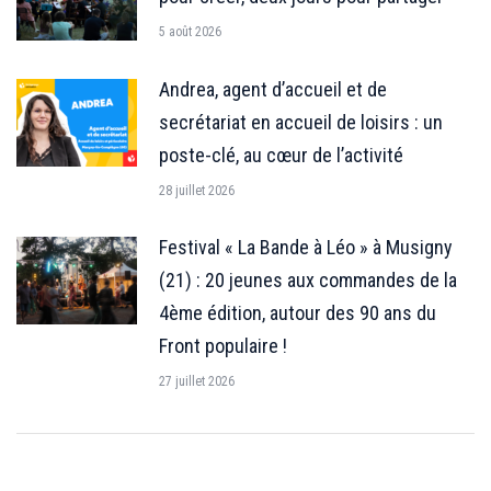
5 août 2026
Andrea, agent d’accueil et de
secrétariat en accueil de loisirs : un
poste-clé, au cœur de l’activité
28 juillet 2026
Festival « La Bande à Léo » à Musigny
(21) : 20 jeunes aux commandes de la
4ème édition, autour des 90 ans du
Front populaire !
27 juillet 2026