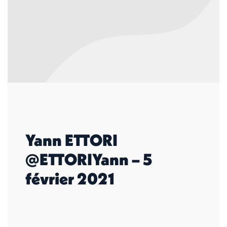
Yann ETTORI
@ETTORIYann – 5
février 2021