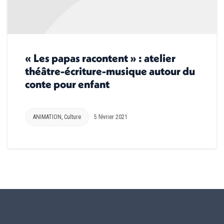
« Les papas racontent » : atelier
théâtre-écriture-musique autour du
conte pour enfant
ANIMATION
,
Culture
5 février 2021