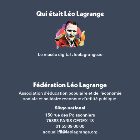
Qui était Léo Lagrange
Le musée digital :
leolagrange.io
Fédération Léo Lagrange
Association d'éducation populaire et de l'économie
sociale et solidaire reconnue d’utilité publique.
Siège national
150 rue des Poissonniers
75883 PARIS CEDEX 18
01 53 09 00 00
accueil.fll@leolagrange.org