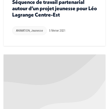
Séquence de travail partenarial
autour d’un projet jeunesse pour Léo
Lagrange Centre-Est
ANIMATION
,
Jeunesse
5 février 2021