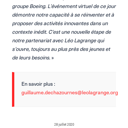
groupe Boeing. L’événement virtuel de ce jour
démontre notre capacité à se réinventer et à
proposer des activités innovantes dans un
contexte inédit. C’est une nouvelle étape de
notre partenariat avec Léo Lagrange qui
s’ouvre, toujours au plus près des jeunes et
de leurs besoins
. »
En savoir plus :
guillaume.dechazournes@leolagrange.org
28 juillet 2020