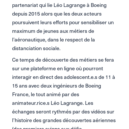
partenariat qui lie Léo Lagrange à Boeing
depuis 2015 alors que les deux acteurs
poursuivent leurs efforts pour sensibiliser un
maximum de jeunes aux métiers de
l’aéronautique, dans le respect de la
distanciation sociale.
Ce temps de découverte des métiers se fera
sur une plateforme en ligne où pourront
interagir en direct des adolescent.e.s de 11 à
15 ans avec deux ingénieurs de Boeing
France, le tout animé par des
animateur.rice.s Léo Lagrange. Les
échanges seront rythmés par des vidéos sur
l’histoire des grandes découvertes aériennes
(des premiers avions aux défis