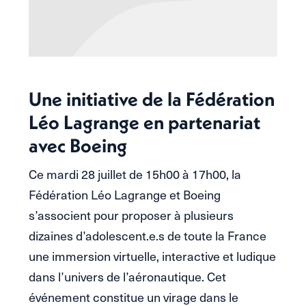
Une initiative de la Fédération
Léo Lagrange en partenariat
avec Boeing
Ce mardi 28 juillet de 15h00 à 17h00, la
Fédération Léo Lagrange et Boeing
s’associent pour proposer à plusieurs
dizaines d’adolescent.e.s de toute la France
une immersion virtuelle, interactive et ludique
dans l’univers de l’aéronautique. Cet
événement constitue un virage dans le