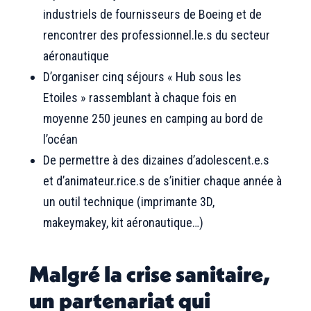
industriels de fournisseurs de Boeing et de
rencontrer des professionnel.le.s du secteur
aéronautique
D’organiser cinq séjours « Hub sous les
Etoiles » rassemblant à chaque fois en
moyenne 250 jeunes en camping au bord de
l’océan
De permettre à des dizaines d’adolescent.e.s
et d’animateur.rice.s de s’initier chaque année à
un outil technique (imprimante 3D,
makeymakey, kit aéronautique…)
Malgré la crise sanitaire,
un partenariat qui