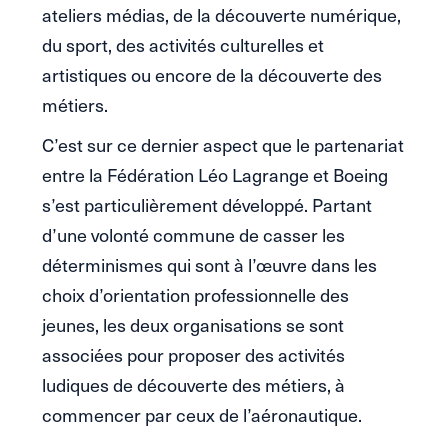
ateliers médias, de la découverte numérique,
du sport, des activités culturelles et
artistiques ou encore de la découverte des
métiers.
C’est sur ce dernier aspect que le partenariat
entre la Fédération Léo Lagrange et Boeing
s’est particulièrement développé. Partant
d’une volonté commune de casser les
déterminismes qui sont à l’œuvre dans les
choix d’orientation professionnelle des
jeunes, les deux organisations se sont
associées pour proposer des activités
ludiques de découverte des métiers, à
commencer par ceux de l’aéronautique.