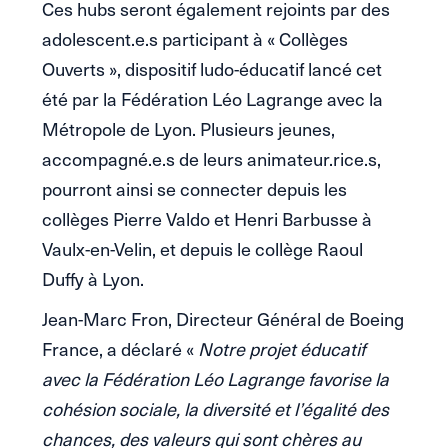
Ces hubs seront également rejoints par des
adolescent.e.s participant à « Collèges
Ouverts », dispositif ludo-éducatif lancé cet
été par la Fédération Léo Lagrange avec la
Métropole de Lyon. Plusieurs jeunes,
accompagné.e.s de leurs animateur.rice.s,
pourront ainsi se connecter depuis les
collèges Pierre Valdo et Henri Barbusse à
Vaulx-en-Velin, et depuis le collège Raoul
Duffy à Lyon.
Jean-Marc Fron, Directeur Général de Boeing
France, a déclaré «
Notre projet éducatif
avec la Fédération Léo Lagrange favorise la
cohésion sociale, la diversité et l’égalité des
chances, des valeurs qui sont chères au