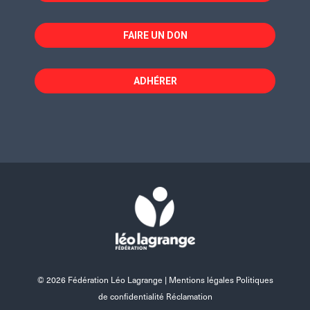
FAIRE UN DON
ADHÉRER
© 2026 Fédération Léo Lagrange |
Mentions légales Politiques
de confidentialité Réclamation