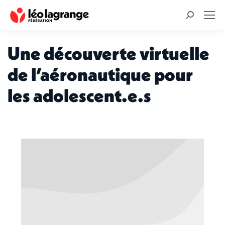
Recherche
:
Une découverte virtuelle
de l’aéronautique pour
les adolescent.e.s