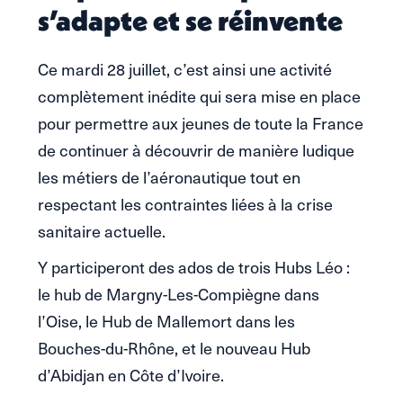
s’adapte et se réinvente
Ce mardi 28 juillet, c’est ainsi une activité
complètement inédite qui sera mise en place
pour permettre aux jeunes de toute la France
de continuer à découvrir de manière ludique
les métiers de l’aéronautique tout en
respectant les contraintes liées à la crise
sanitaire actuelle.
Y participeront des ados de trois Hubs Léo :
le hub de Margny-Les-Compiègne dans
l’Oise, le Hub de Mallemort dans les
Bouches-du-Rhône, et le nouveau Hub
d’Abidjan en Côte d’Ivoire.