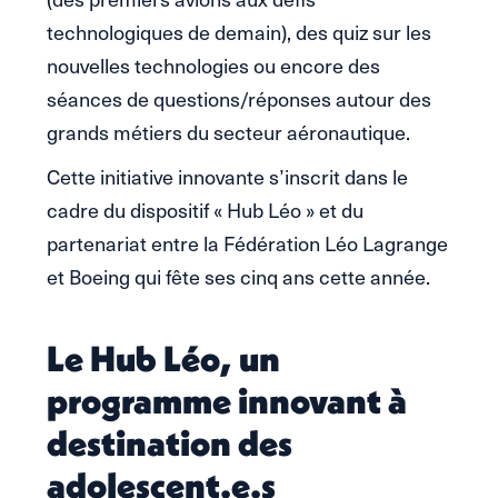
technologiques de demain), des quiz sur les
nouvelles technologies ou encore des
séances de questions/réponses autour des
grands métiers du secteur aéronautique.
Cette initiative innovante s’inscrit dans le
cadre du dispositif « Hub Léo » et du
partenariat entre la Fédération Léo Lagrange
et Boeing qui fête ses cinq ans cette année.
Le Hub Léo, un
programme innovant à
destination des
adolescent.e.s