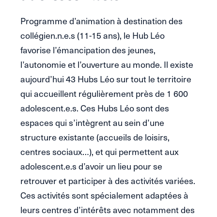
Programme d’animation à destination des
collégien.n.e.s (11-15 ans), le Hub Léo
favorise l’émancipation des jeunes,
l’autonomie et l’ouverture au monde. Il existe
aujourd’hui 43 Hubs Léo sur tout le territoire
qui accueillent régulièrement près de 1 600
adolescent.e.s. Ces Hubs Léo sont des
espaces qui s’intègrent au sein d’une
structure existante (accueils de loisirs,
centres sociaux…), et qui permettent aux
adolescent.e.s d’avoir un lieu pour se
retrouver et participer à des activités variées.
Ces activités sont spécialement adaptées à
leurs centres d’intérêts avec notamment des