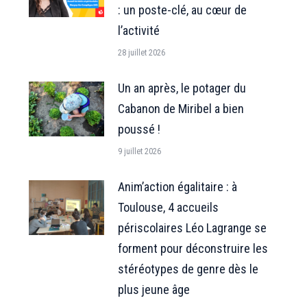
: un poste-clé, au cœur de
l’activité
28 juillet 2026
Un an après, le potager du
Cabanon de Miribel a bien
poussé !
9 juillet 2026
Anim’action égalitaire : à
Toulouse, 4 accueils
périscolaires Léo Lagrange se
forment pour déconstruire les
stéréotypes de genre dès le
plus jeune âge