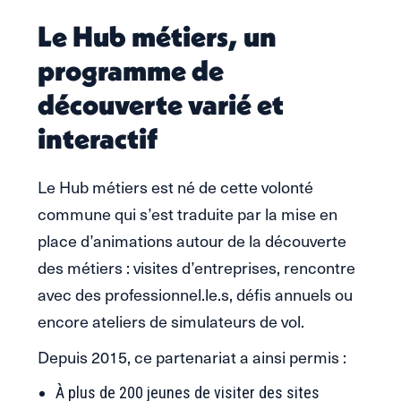
Le Hub métiers, un
programme de
découverte varié et
interactif
Le Hub métiers est né de cette volonté
commune qui s’est traduite par la mise en
place d’animations autour de la découverte
des métiers : visites d’entreprises, rencontre
avec des professionnel.le.s, défis annuels ou
encore ateliers de simulateurs de vol.
Depuis 2015, ce partenariat a ainsi permis :
À plus de 200 jeunes de visiter des sites