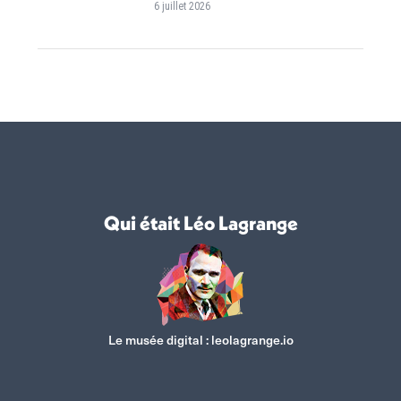
6 juillet 2026
Qui était Léo Lagrange
Le musée digital :
leolagrange.io