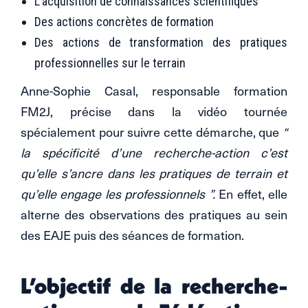
L’acquisition de connaissances scientifiques
Des actions concrètes de formation
Des actions de transformation des pratiques
professionnelles sur le terrain
Anne-Sophie Casal, responsable formation
FM2J, précise dans la vidéo tournée
spécialement pour suivre cette démarche, que
“
la spécificité d’une recherche-action c’est
qu’elle s’ancre dans les pratiques de terrain et
qu’elle engage les professionnels ”.
En effet, elle
alterne des observations des pratiques au sein
des EAJE puis des séances de formation.
L’objectif de la recherche-