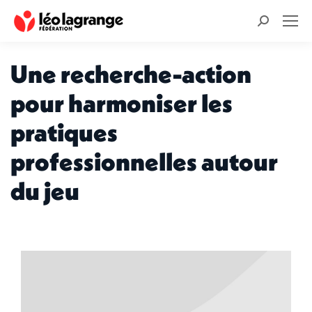
Recherche
:
Une recherche-action
pour harmoniser les
pratiques
professionnelles autour
du jeu