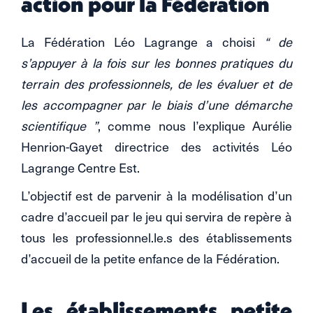
action pour la Fédération
La Fédération Léo Lagrange a choisi
“ de
s’appuyer à la fois sur les bonnes pratiques du
terrain des professionnels, de les évaluer et de
les accompagner par le biais d’une démarche
scientifique ”
, comme nous l’explique Aurélie
Henrion-Gayet directrice des activités Léo
Lagrange Centre Est.
L’objectif est de parvenir à la modélisation d’un
cadre d’accueil par le jeu qui servira de repère à
tous les professionnel.le.s des établissements
d’accueil de la petite enfance de la Fédération.
Les établissements petite