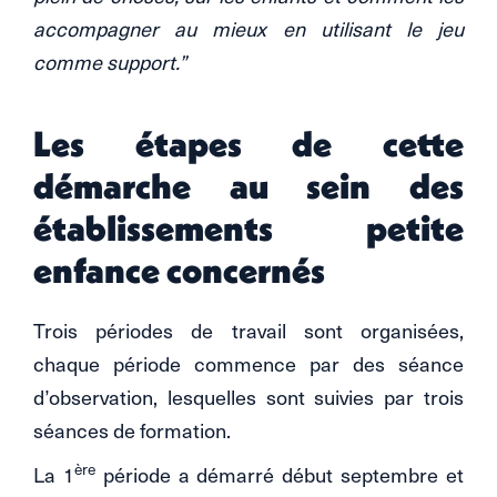
accompagner au mieux en utilisant le jeu
comme support.”
Les étapes de cette
démarche au sein des
établissements petite
enfance concernés
Trois périodes de travail sont organisées,
chaque période commence par des séance
d’observation, lesquelles sont suivies par trois
séances de formation.
ère
La 1
période a démarré début septembre et