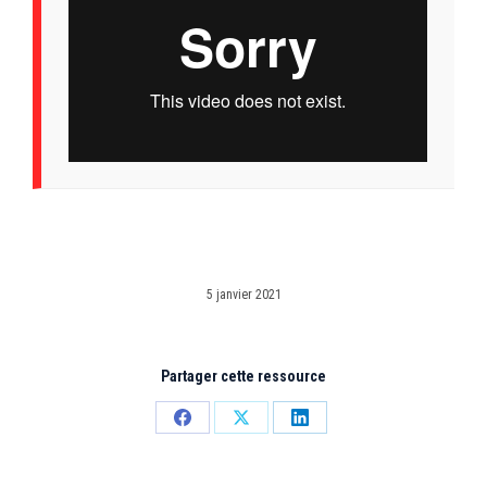
5 janvier 2021
Partager cette ressource
Partager
Partager
Partager
sur
sur
sur