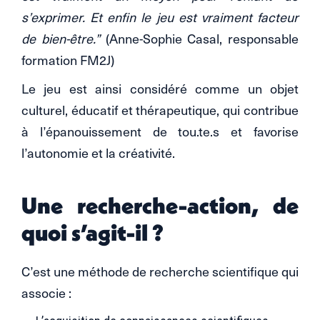
s’exprimer. Et enfin le jeu est vraiment facteur
de bien-être.”
(Anne-Sophie Casal, responsable
formation FM2J)
Le jeu est ainsi considéré comme un objet
culturel, éducatif et thérapeutique, qui contribue
à l’épanouissement de tou.te.s et favorise
l’autonomie et la créativité.
Une recherche-action, de
quoi s’agit-il ?
C’est une méthode de recherche scientifique qui
associe :