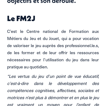
objectifs et son déroulé.
Le FM2J
C’est le Centre national de Formation aux
Métiers du Jeu et du Jouet, qui a pour vocation
de valoriser le jeu auprès des professionnel.le.s,
de les former et de leur offrir les ressources
nécessaires pour l’utilisation du jeu dans leur
pratique au quotidien.
“Les vertus du jeu d’un point de vue éducatif,
c’est-à-dire dans le développement des
compétences cognitives, affectives, sociales et
motrices n’est plus à démontrer et en plus le jeu
est vraiment un moyen pour l’enfant de