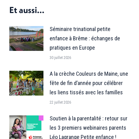
Facebook
X
LinkedIn
Et aussi...
Séminaire trinational petite
enfance à Brême : échanges de
pratiques en Europe
30 juillet 2026
A la crèche Couleurs de Maine, une
fête de fin d’année pour célébrer
les liens tissés avec les familles
22 juillet 2026
Soutien à la parentalité : retour sur
les 3 premiers webinaires parents
Léo Lagrange Petite enfance !