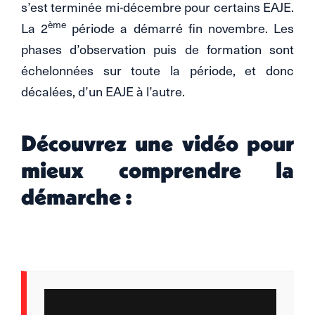
s’est terminée mi-décembre pour certains EAJE.
ème
La 2
période a démarré fin novembre. Les
phases d’observation puis de formation sont
échelonnées sur toute la période, et donc
décalées, d’un EAJE à l’autre.
Découvrez une vidéo pour
mieux comprendre la
démarche :