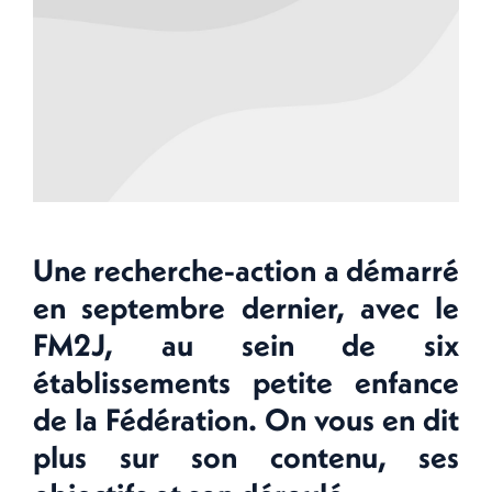
Une recherche-action a démarré
en septembre dernier, avec le
FM2J, au sein de six
établissements petite enfance
de la Fédération. On vous en dit
plus sur son contenu, ses