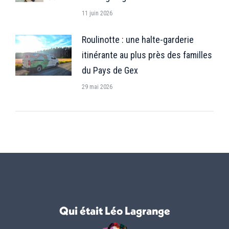
11 juin 2026
Roulinotte : une halte-garderie
itinérante au plus près des familles
du Pays de Gex
29 mai 2026
Qui était Léo Lagrange