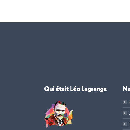
Qui était Léo Lagrange
Na