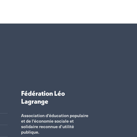
Fédération Léo
Lagrange
Association d'éducation populaire
et de l'économie sociale et
solidaire reconnue d’utilité
publique.