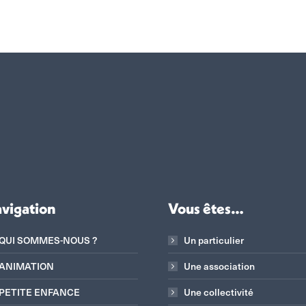
vigation
Vous êtes…
QUI SOMMES-NOUS ?
Un particulier
ANIMATION
Une association
PETITE ENFANCE
Une collectivité