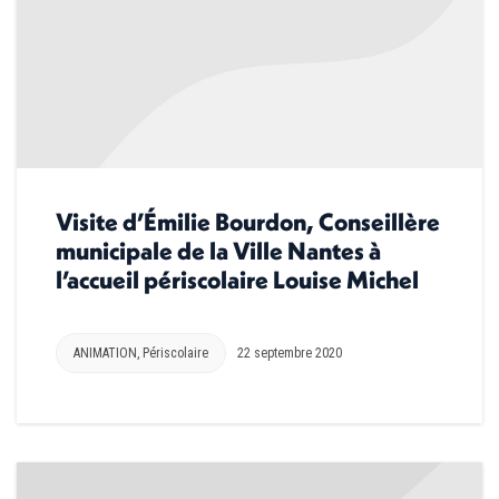
Visite d’Émilie Bourdon, Conseillère
municipale de la Ville Nantes à
l’accueil périscolaire Louise Michel
ANIMATION
,
Périscolaire
22 septembre 2020