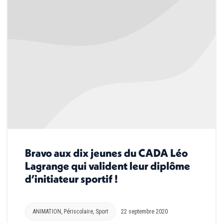
Bravo aux dix jeunes du CADA Léo
Lagrange qui valident leur diplôme
d’initiateur sportif !
ANIMATION
,
Périscolaire
,
Sport
22 septembre 2020