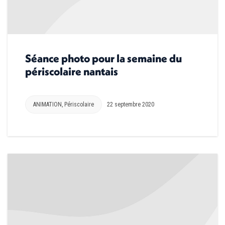
Séance photo pour la semaine du
périscolaire nantais
ANIMATION
,
Périscolaire
22 septembre 2020