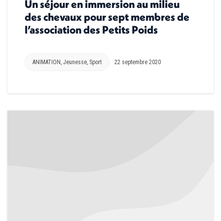
Un séjour en immersion au milieu
des chevaux pour sept membres de
l’association des Petits Poids
ANIMATION
,
Jeunesse
,
Sport
22 septembre 2020