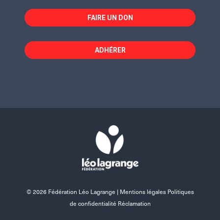
FAIRE UN DON
ADHÉRER
© 2026 Fédération Léo Lagrange |
Mentions légales Politiques
de confidentialité Réclamation