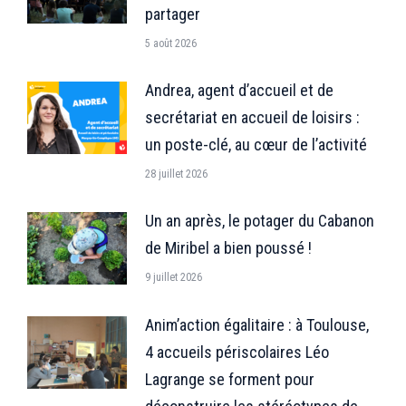
partager
5 août 2026
Andrea, agent d’accueil et de
secrétariat en accueil de loisirs :
un poste-clé, au cœur de l’activité
28 juillet 2026
Un an après, le potager du Cabanon
de Miribel a bien poussé !
9 juillet 2026
Anim’action égalitaire : à Toulouse,
4 accueils périscolaires Léo
Lagrange se forment pour