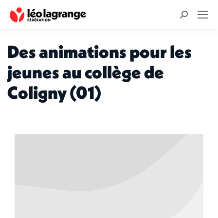
Recherche
:
Des animations pour les
jeunes au collège de
Coligny (01)