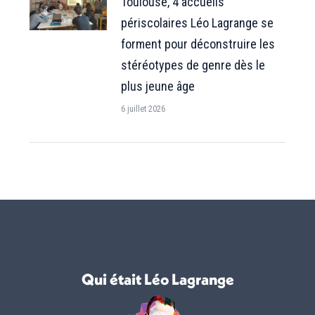
Toulouse, 4 accueils
périscolaires Léo Lagrange se
forment pour déconstruire les
stéréotypes de genre dès le
plus jeune âge
6 juillet 2026
Qui était Léo Lagrange