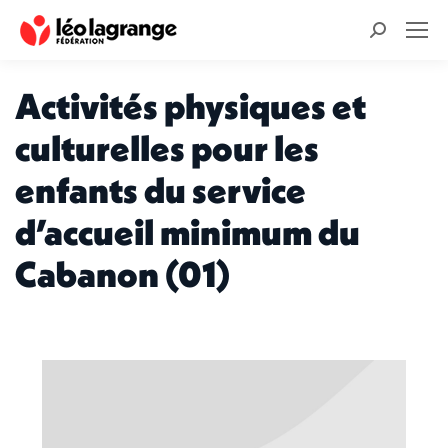
Recherche
:
Activités physiques et
culturelles pour les
enfants du service
d’accueil minimum du
Cabanon (01)