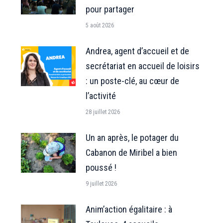
pour partager
5 août 2026
Andrea, agent d’accueil et de
secrétariat en accueil de loisirs
: un poste-clé, au cœur de
l’activité
28 juillet 2026
Un an après, le potager du
Cabanon de Miribel a bien
poussé !
9 juillet 2026
Anim’action égalitaire : à