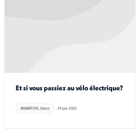
Et si vous passiez au vélo électrique?
ANIMATION
,
Conso
29 juin 2020