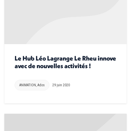
Le Hub Léo Lagrange Le Rheu innove
avec de nouvelles activités !
ANIMATION
,
Ados
29 juin 2020