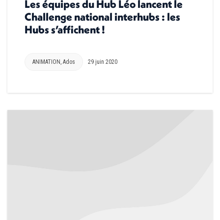
Les équipes du Hub Léo lancent le
Challenge national interhubs : les
Hubs s’affichent !
ANIMATION
,
Ados
29 juin 2020