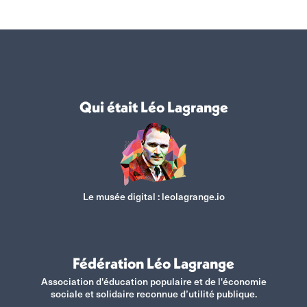
Qui était Léo Lagrange
Le musée digital :
leolagrange.io
Fédération Léo Lagrange
Association d'éducation populaire et de l'économie
sociale et solidaire reconnue d’utilité publique.