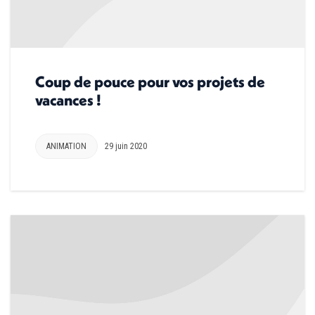
Coup de pouce pour vos projets de
vacances !
ANIMATION
29 juin 2020