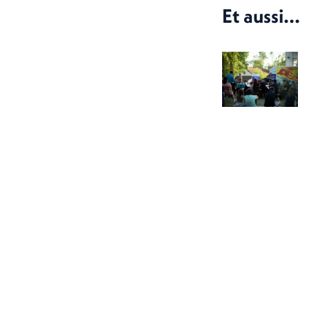
Et aussi...