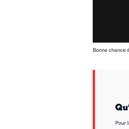
Bonne chance à 
Qu’
Pour 