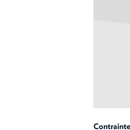
Contrainte