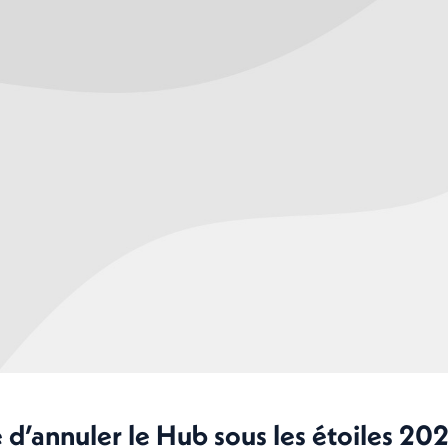
 d’annuler le Hub sous les étoiles 20