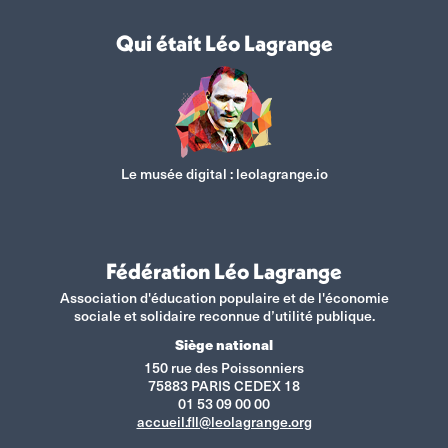
Qui était Léo Lagrange
Le musée digital :
leolagrange.io
Fédération Léo Lagrange
Association d'éducation populaire et de l'économie
sociale et solidaire reconnue d’utilité publique.
Siège national
150 rue des Poissonniers
75883 PARIS CEDEX 18
01 53 09 00 00
accueil.fll@leolagrange.org