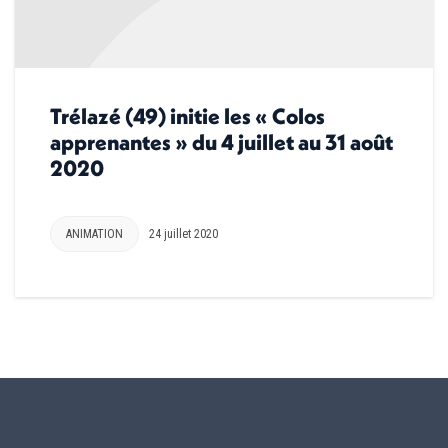
Trélazé (49) initie les « Colos
apprenantes » du 4 juillet au 31 août
2020
ANIMATION
24 juillet 2020