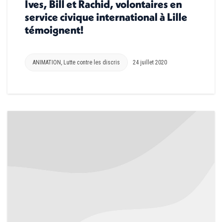
Ives, Bill et Rachid, volontaires en
service civique international à Lille
témoignent!
ANIMATION
,
Lutte contre les discris
24 juillet 2020