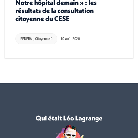
Notre hôpital demain » : les
résultats de la consultation
citoyenne du CESE
FEDERAL
,
Citoyenneté
10 août 2020
Qui était Léo Lagrange