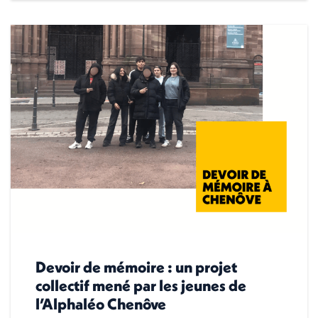
Devoir de mémoire : un projet
collectif mené par les jeunes de
l’Alphaléo Chenôve