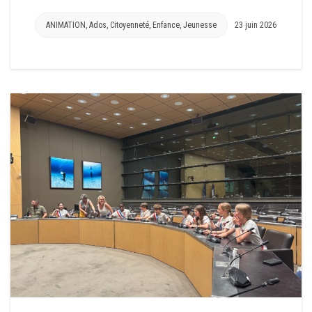
ANIMATION
,
Ados
,
Citoyenneté
,
Enfance
,
Jeunesse
23 juin 2026