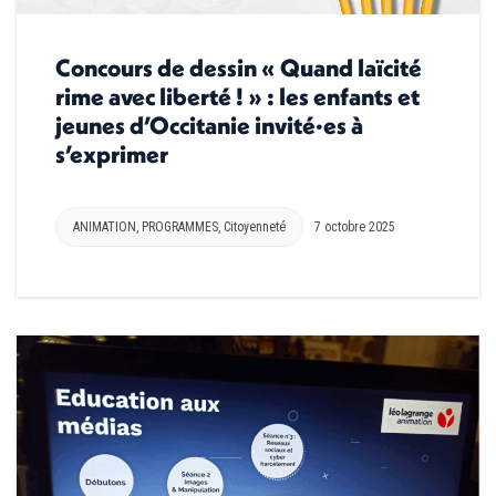
Concours de dessin « Quand laïcité
rime avec liberté ! » : les enfants et
jeunes d’Occitanie invité·es à
s’exprimer
ANIMATION
,
PROGRAMMES
,
Citoyenneté
7 octobre 2025