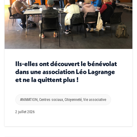
Ils·elles ont découvert le bénévolat
dans une association Léo Lagrange
et ne la quittent plus !
ANIMATION
,
Centres sociaux
,
Citoyenneté
,
Vie associative
2 juillet 2026