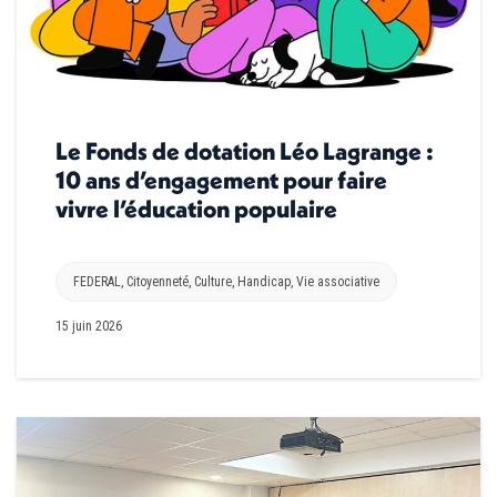
Le Fonds de dotation Léo Lagrange :
10 ans d’engagement pour faire
vivre l’éducation populaire
FEDERAL
,
Citoyenneté
,
Culture
,
Handicap
,
Vie associative
15 juin 2026