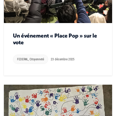
Un événement « Place Pop » sur le
vote
FEDERAL
,
Citoyenneté
23 décembre 2025