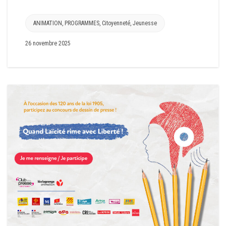
ANIMATION
,
PROGRAMMES
,
Citoyenneté
,
Jeunesse
26 novembre 2025