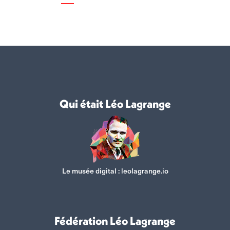
Qui était Léo Lagrange
Le musée digital :
leolagrange.io
Fédération Léo Lagrange