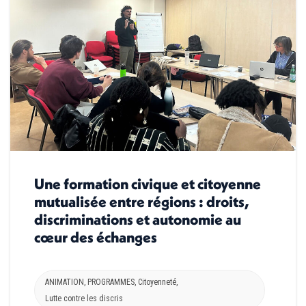
Une formation civique et citoyenne
mutualisée entre régions : droits,
discriminations et autonomie au
cœur des échanges
ANIMATION
,
PROGRAMMES
,
Citoyenneté
,
Lutte contre les discris