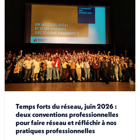
Temps forts du réseau, juin 2026 :
deux conventions professionnelles
pour faire réseau et réfléchir à nos
pratiques professionnelles