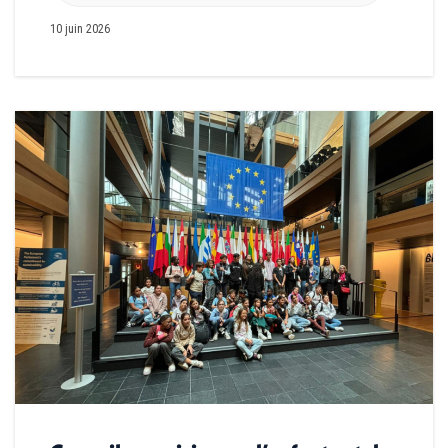
10 juin 2026