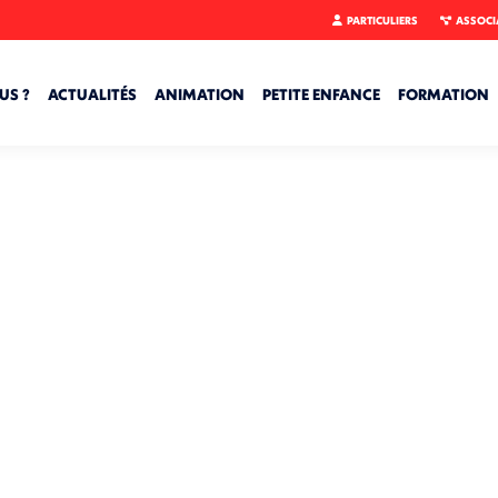
PARTICULIERS
ASSOCI
US ?
ACTUALITÉS
ANIMATION
PETITE ENFANCE
FORMATION