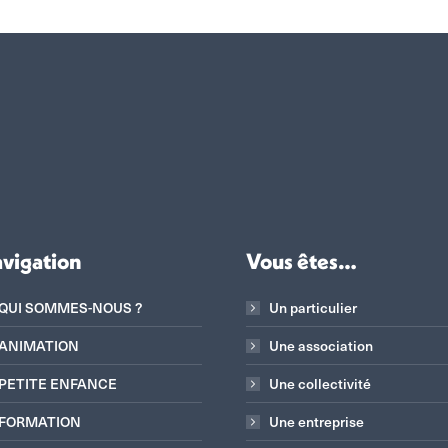
vigation
Vous êtes…
QUI SOMMES-NOUS ?
Un particulier
ANIMATION
Une association
PETITE ENFANCE
Une collectivité
FORMATION
Une entreprise