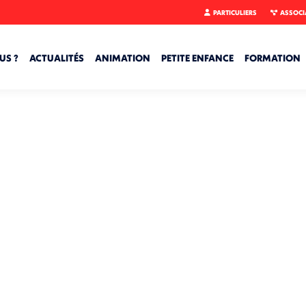
PARTICULIERS
ASSOCI
US ?
ACTUALITÉS
ANIMATION
PETITE ENFANCE
FORMATION