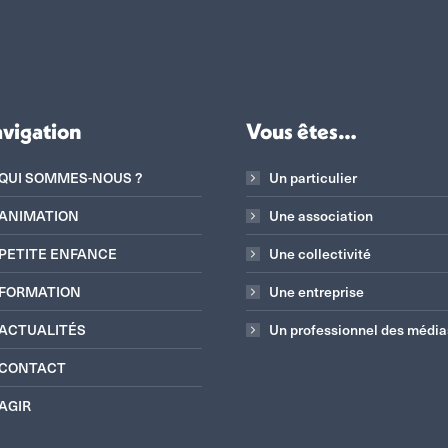
vigation
Vous êtes…
QUI SOMMES-NOUS ?
Un particulier
ANIMATION
Une association
PETITE ENFANCE
Une collectivité
FORMATION
Une entreprise
ACTUALITÉS
Un professionnel des média
CONTACT
AGIR