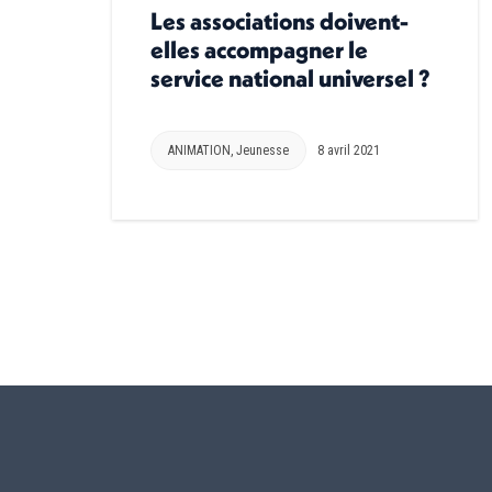
Les associations doivent-
elles accompagner le
service national universel ?
ANIMATION
,
Jeunesse
8 avril 2021