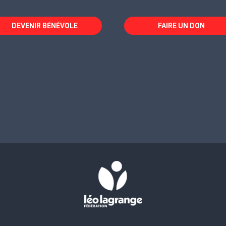
DEVENIR BÉNÉVOLE
FAIRE UN DON