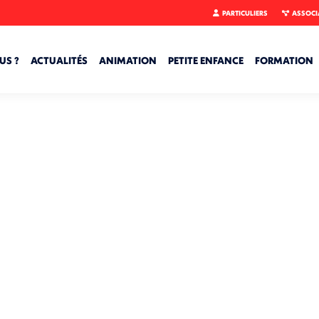
PARTICULIERS
ASSOCI
US ?
ACTUALITÉS
ANIMATION
PETITE ENFANCE
FORMATION