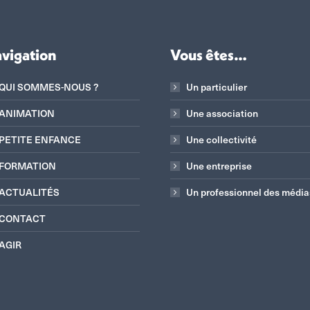
vigation
Vous êtes…
QUI SOMMES-NOUS ?
Un particulier
ANIMATION
Une association
PETITE ENFANCE
Une collectivité
FORMATION
Une entreprise
ACTUALITÉS
Un professionnel des média
CONTACT
AGIR