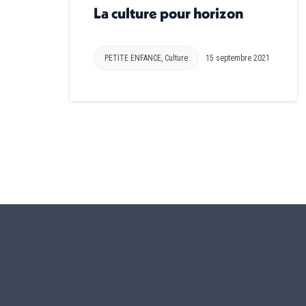
La culture pour horizon
PETITE ENFANCE
,
Culture
15 septembre 2021