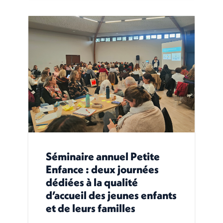
Séminaire annuel Petite
Enfance : deux journées
dédiées à la qualité
d’accueil des jeunes enfants
et de leurs familles