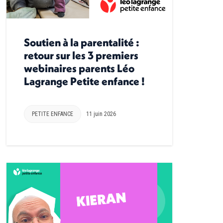
Soutien à la parentalité :
retour sur les 3 premiers
webinaires parents Léo
Lagrange Petite enfance !
PETITE ENFANCE
11 juin 2026