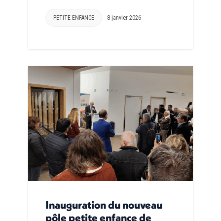
PETITE ENFANCE
8 janvier 2026
Inauguration du nouveau
pôle petite enfance de