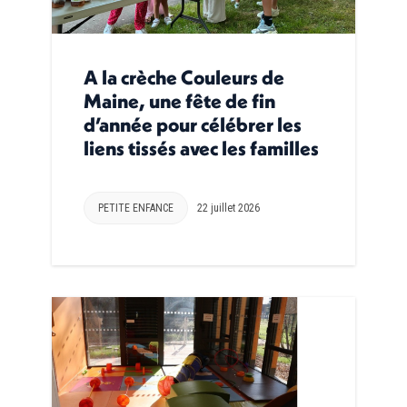
A la crèche Couleurs de
Maine, une fête de fin
d’année pour célébrer les
liens tissés avec les familles
PETITE ENFANCE
22 juillet 2026