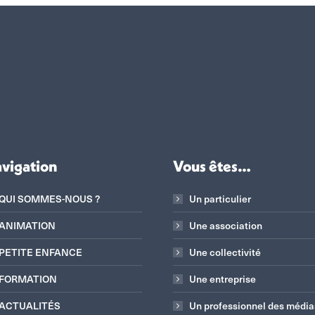
vigation
Vous êtes…
QUI SOMMES-NOUS ?
Un particulier
ANIMATION
Une association
PETITE ENFANCE
Une collectivité
FORMATION
Une entreprise
ACTUALITÉS
Un professionnel des média