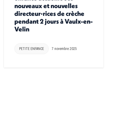
nouveaux et nouvelles
directeur·rices de crèche
pendant 2 jours à Vaulx-en-
Velin
PETITE ENFANCE
7 novembre 2025