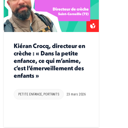
Kiéran Crocq, directeur en
crèche : « Dans la petite
enfance, ce qui m’anime,
c’est l’émerveillement des
enfants »
PETITE ENFANCE
,
PORTRAITS
23 mars 2026