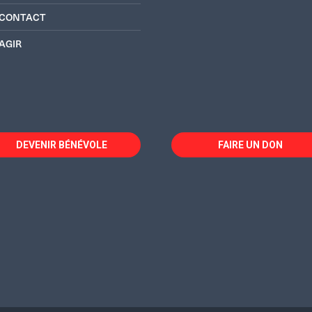
CONTACT
AGIR
DEVENIR BÉNÉVOLE
FAIRE UN DON