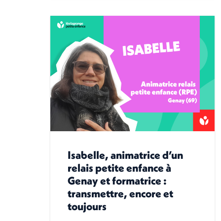
Isabelle, animatrice d’un
relais petite enfance à
Genay et formatrice :
transmettre, encore et
toujours