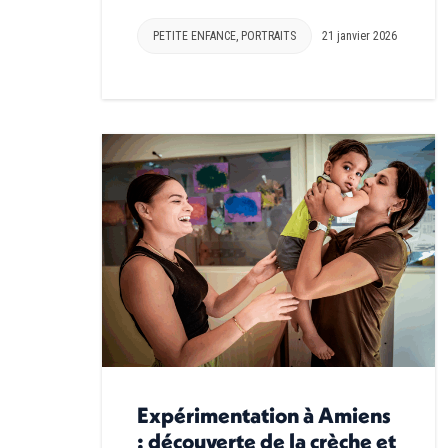
PETITE ENFANCE
,
PORTRAITS
21 janvier 2026
Expérimentation à Amiens
: découverte de la crèche et