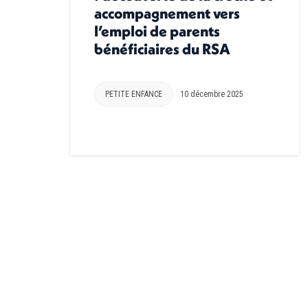
accompagnement vers
l’emploi de parents
bénéficiaires du RSA
PETITE ENFANCE
10 décembre 2025