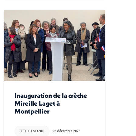
Inauguration de la crèche
Mireille Laget à
Montpellier
PETITE ENFANCE
22 décembre 2025