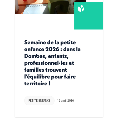
Semaine de la petite
enfance 2026 : dans la
Dombes, enfants,
professionnel·les et
familles trouvent
l’équilibre pour faire
territoire !
PETITE ENFANCE
16 avril 2026