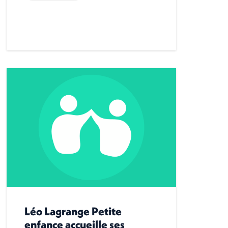
Léo Lagrange Petite
enfance accueille ses