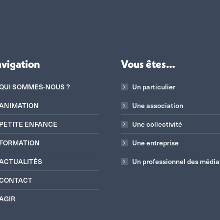
vigation
Vous êtes…
QUI SOMMES-NOUS ?
Un particulier
ANIMATION
Une association
PETITE ENFANCE
Une collectivité
FORMATION
Une entreprise
ACTUALITÉS
Un professionnel des média
CONTACT
AGIR