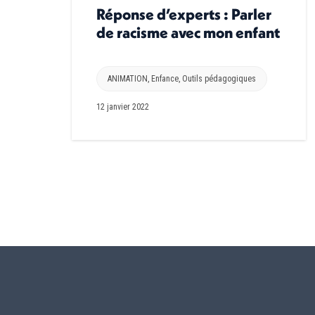
Réponse d’experts : Parler
de racisme avec mon enfant
ANIMATION
,
Enfance
,
Outils pédagogiques
12 janvier 2022