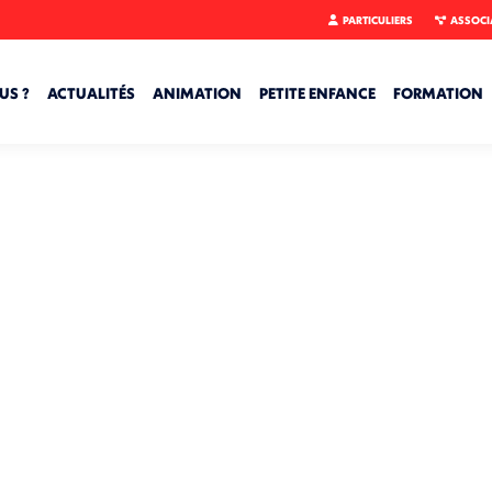
PARTICULIERS
ASSOCI
US ?
ACTUALITÉS
ANIMATION
PETITE ENFANCE
FORMATION