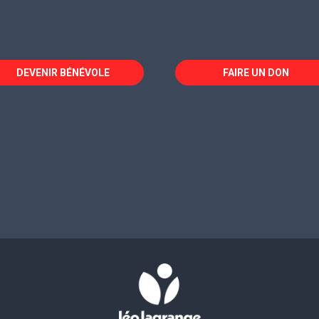
DEVENIR BÉNÉVOLE
FAIRE UN DON