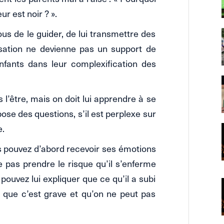
r est noir ? ».
ous de le guider, de lui transmettre des
isation ne devienne pas un support de
nfants dans leur complexification des
s l’être, mais on doit lui apprendre à se
ose des questions, s’il est perplexe sur
e.
us pouvez d’abord recevoir ses émotions
e pas prendre le risque qu’il s’enferme
pouvez lui expliquer que ce qu’il a subi
, que c’est grave et qu’on ne peut pas