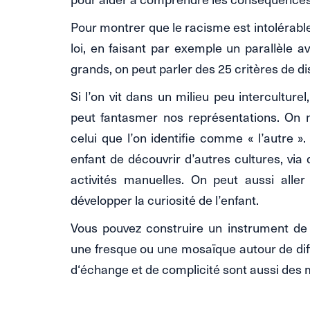
Pour montrer que le racisme est intolérable
loi, en faisant par exemple un parallèle av
grands, on peut parler des 25 critères de dis
Si l’on vit dans un milieu peu interculture
peut fantasmer nos représentations. On n’
celui que l’on identifie comme « l’autre 
enfant de découvrir d’autres cultures, via 
activités manuelles. On peut aussi all
développer la curiosité de l’enfant.
Vous pouvez construire un instrument de
une fresque ou une mosaïque autour de dif
d‘échange et de complicité sont aussi des m