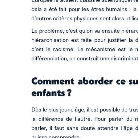
cela a été fait pour les êtres humains : la
d’autres critères physiques sont alors utilis
Le problème, c’est qu’on va ensuite hiérar
hiérarchisation est faite pour justifier l
c’est le racisme. Le mécanisme est le
différenciation, on construit une discriminat
Comment aborder ce suj
enfants ?
Dès le plus jeune âge, il est possible de tra
la différence de l’autre. Pour parler 
parler, il faut sans doute attendre l’âge
puisse comprendre.