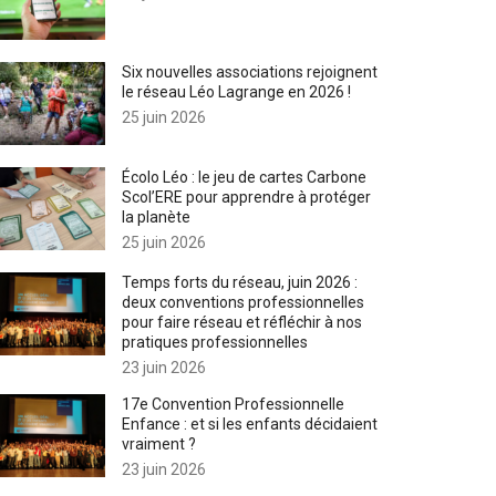
Six nouvelles associations rejoignent
le réseau Léo Lagrange en 2026 !
25 juin 2026
Écolo Léo : le jeu de cartes Carbone
Scol’ERE pour apprendre à protéger
la planète
25 juin 2026
Temps forts du réseau, juin 2026 :
deux conventions professionnelles
pour faire réseau et réfléchir à nos
pratiques professionnelles
23 juin 2026
17e Convention Professionnelle
Enfance : et si les enfants décidaient
vraiment ?
23 juin 2026