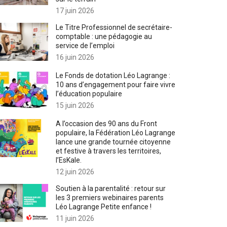
17 juin 2026
Le Titre Professionnel de secrétaire-
comptable : une pédagogie au
service de l’emploi
16 juin 2026
Le Fonds de dotation Léo Lagrange :
10 ans d’engagement pour faire vivre
l’éducation populaire
15 juin 2026
A l’occasion des 90 ans du Front
populaire, la Fédération Léo Lagrange
lance une grande tournée citoyenne
et festive à travers les territoires,
l’EsKale.
12 juin 2026
Soutien à la parentalité : retour sur
les 3 premiers webinaires parents
Léo Lagrange Petite enfance !
11 juin 2026