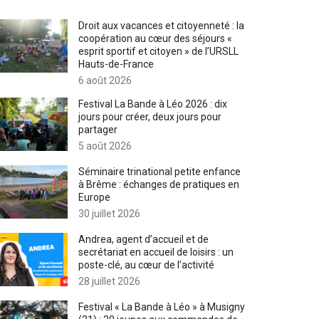
Droit aux vacances et citoyenneté : la
coopération au cœur des séjours «
esprit sportif et citoyen » de l’URSLL
Hauts-de-France
6 août 2026
Festival La Bande à Léo 2026 : dix
jours pour créer, deux jours pour
partager
5 août 2026
Séminaire trinational petite enfance
à Brême : échanges de pratiques en
Europe
30 juillet 2026
Andrea, agent d’accueil et de
secrétariat en accueil de loisirs : un
poste-clé, au cœur de l’activité
28 juillet 2026
Festival « La Bande à Léo » à Musigny