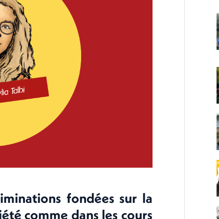
riminations fondées sur la
ciété comme dans les cours