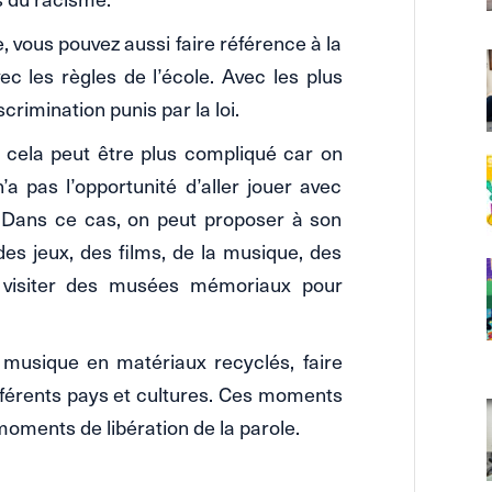
, vous pouvez aussi faire référence à la
ec les règles de l’école. Avec les plus
crimination punis par la loi.
l, cela peut être plus compliqué car on
a pas l’opportunité d’aller jouer avec
». Dans ce cas, on peut proposer à son
des jeux, des films, de la musique, des
er visiter des musées mémoriaux pour
 musique en matériaux recyclés, faire
férents pays et cultures. Ces moments
oments de libération de la parole.