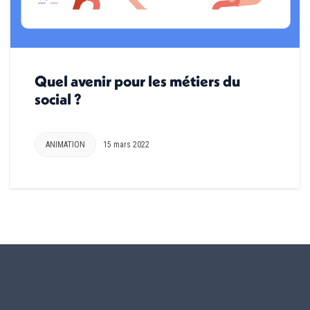
Quel avenir pour les métiers du
social ?
ANIMATION
15 mars 2022