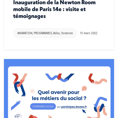
Inauguration de la Newton Room
mobile de Paris 14e : visite et
témoignages
ANIMATION
,
PROGRAMMES
,
Ados
,
Sciences
15 mars 2022