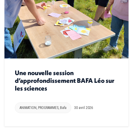
Une nouvelle session
d’approfondissement BAFA Léo sur
les sciences
ANIMATION
,
PROGRAMMES
,
Bafa
30 avril 2026