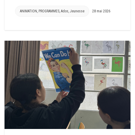
ANIMATION
,
PROGRAMMES
,
Ados
,
Jeunesse
28 mai 2026