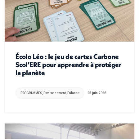
Écolo Léo : le jeu de cartes Carbone
Scol’ERE pour apprendre à protéger
la planète
PROGRAMMES
,
Environnement
,
Enfance
25 juin 2026