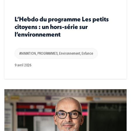
L’Hebdo du programme Les petits
citoyens : un hors-série sur
l’environnement
ANIMATION
,
PROGRAMMES
,
Environnement
,
Enfance
9 avril 2026