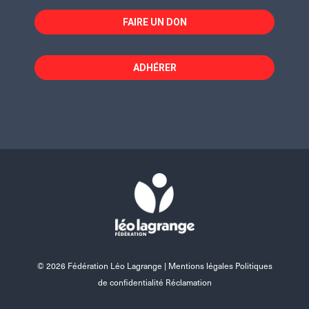
FAIRE UN DON
ADHÉRER
© 2026 Fédération Léo Lagrange |
Mentions légales Politiques
de confidentialité Réclamation