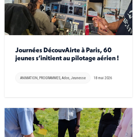
Journées DécouvAirte à Paris, 60
jeunes s’initient au pilotage aérien !
ANIMATION
,
PROGRAMMES
,
Ados
,
Jeunesse
18 mai 2026