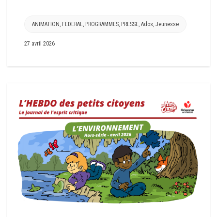
ANIMATION
,
FEDERAL
,
PROGRAMMES
,
PRESSE
,
Ados
,
Jeunesse
27 avril 2026