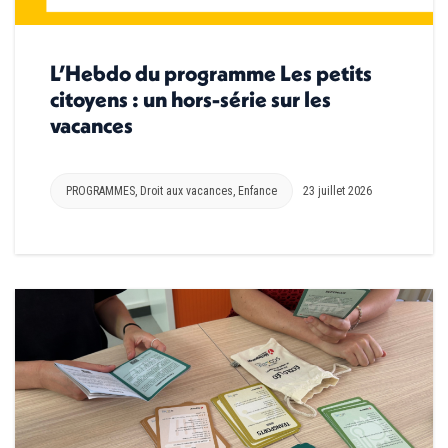
L’Hebdo du programme Les petits
citoyens : un hors-série sur les
vacances
PROGRAMMES
,
Droit aux vacances
,
Enfance
23 juillet 2026