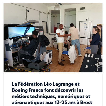
La Fédération Léo Lagrange et
Boeing France font découvrir les
métiers techniques, numériques et
aéronautiques aux 13-25 ans à Brest