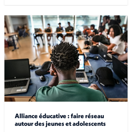
Alliance éducative : faire réseau
autour des jeunes et adolescents