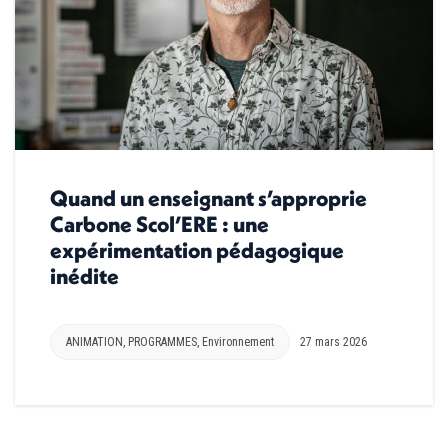
Quand un enseignant s’approprie
Carbone Scol’ERE : une
expérimentation pédagogique
inédite
ANIMATION
,
PROGRAMMES
,
Environnement
27 mars 2026