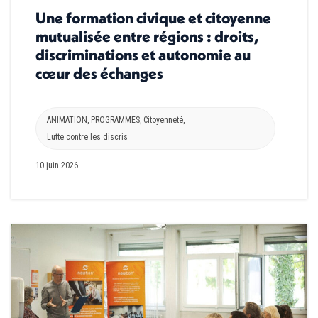
Une formation civique et citoyenne
mutualisée entre régions : droits,
discriminations et autonomie au
cœur des échanges
ANIMATION
,
PROGRAMMES
,
Citoyenneté
,
Lutte contre les discris
10 juin 2026