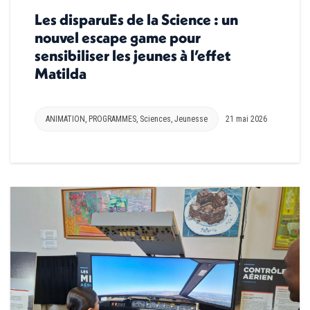
Les disparuEs de la Science : un
nouvel escape game pour
sensibiliser les jeunes à l’effet
Matilda
ANIMATION
,
PROGRAMMES
,
Sciences
,
Jeunesse
21 mai 2026