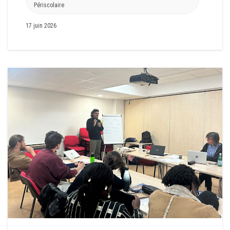
Périscolaire
17 juin 2026