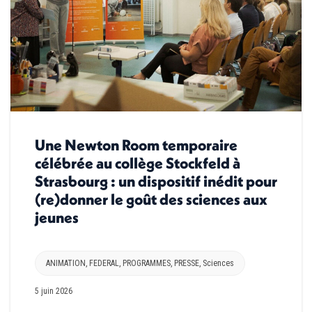
Une Newton Room temporaire
célébrée au collège Stockfeld à
Strasbourg : un dispositif inédit pour
(re)donner le goût des sciences aux
jeunes
ANIMATION
,
FEDERAL
,
PROGRAMMES
,
PRESSE
,
Sciences
5 juin 2026