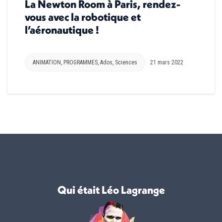
La Newton Room à Paris, rendez-
vous avec la robotique et
l’aéronautique !
ANIMATION
,
PROGRAMMES
,
Ados
,
Sciences
21 mars 2022
Qui était Léo Lagrange