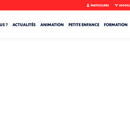
PARTICULIERS
ASSOCI
US ?
ACTUALITÉS
ANIMATION
PETITE ENFANCE
FORMATION