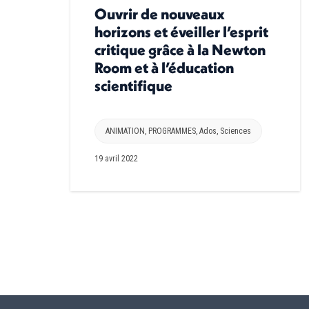
Ouvrir de nouveaux
horizons et éveiller l’esprit
critique grâce à la Newton
Room et à l’éducation
scientifique
ANIMATION
,
PROGRAMMES
,
Ados
,
Sciences
19 avril 2022