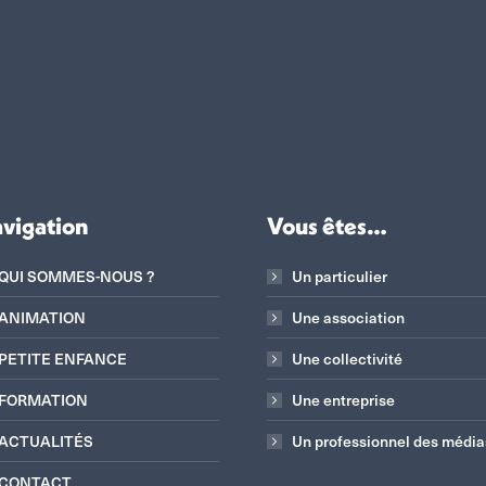
vigation
Vous êtes…
QUI SOMMES-NOUS ?
Un particulier
ANIMATION
Une association
PETITE ENFANCE
Une collectivité
FORMATION
Une entreprise
ACTUALITÉS
Un professionnel des média
CONTACT