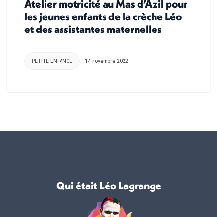
Atelier motricité au Mas d’Azil pour
les jeunes enfants de la crèche Léo
et des assistantes maternelles
PETITE ENFANCE
14 novembre 2022
Qui était Léo Lagrange