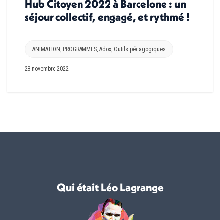
Hub Citoyen 2022 à Barcelone : un
séjour collectif, engagé, et rythmé !
ANIMATION
,
PROGRAMMES
,
Ados
,
Outils pédagogiques
28 novembre 2022
Qui était Léo Lagrange