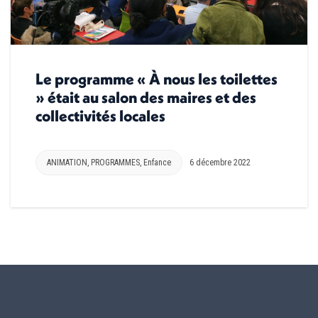
Le programme « À nous les toilettes
» était au salon des maires et des
collectivités locales
ANIMATION
,
PROGRAMMES
,
Enfance
6 décembre 2022