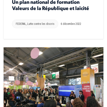
Un plan national de formation
Valeurs de la République et laïcité
FEDERAL
,
Lutte contre les discris
6 décembre 2022