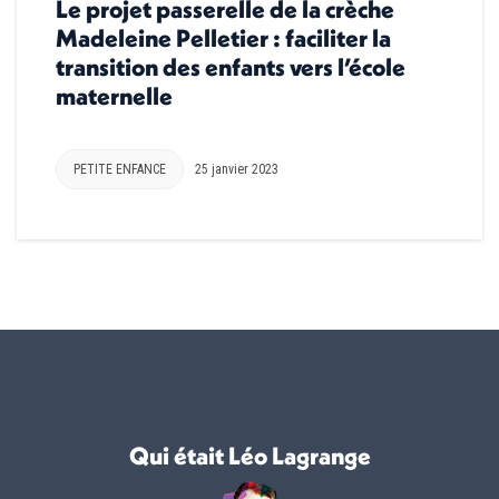
Le projet passerelle de la crèche
Madeleine Pelletier : faciliter la
transition des enfants vers l’école
maternelle
PETITE ENFANCE
25 janvier 2023
Qui était Léo Lagrange