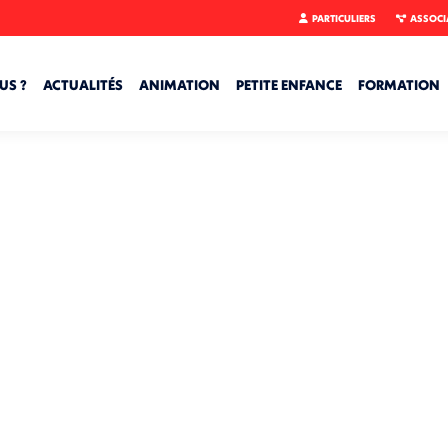
PARTICULIERS
ASSOCI
US ?
ACTUALITÉS
ANIMATION
PETITE ENFANCE
FORMATION