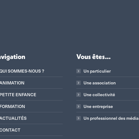
vigation
Vous êtes…
QUI SOMMES-NOUS ?
Un particulier
ANIMATION
Une association
PETITE ENFANCE
Une collectivité
FORMATION
Une entreprise
ACTUALITÉS
Un professionnel des média
CONTACT